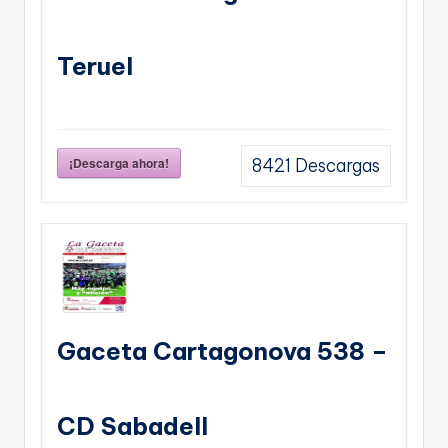
Teruel
¡Descarga ahora!
8421
Descargas
Gaceta Cartagonova 538 –
CD Sabadell