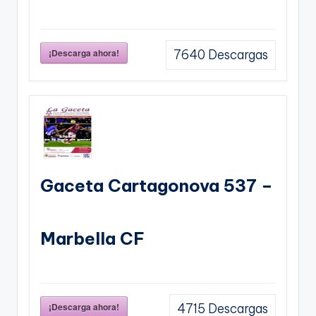
¡Descarga ahora!
7640
Descargas
Gaceta Cartagonova 537 –
Marbella CF
¡Descarga ahora!
4715
Descargas