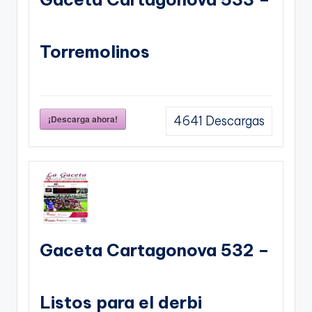
Torremolinos
¡Descarga ahora!
4641
Descargas
Gaceta Cartagonova 532 –
Listos para el derbi