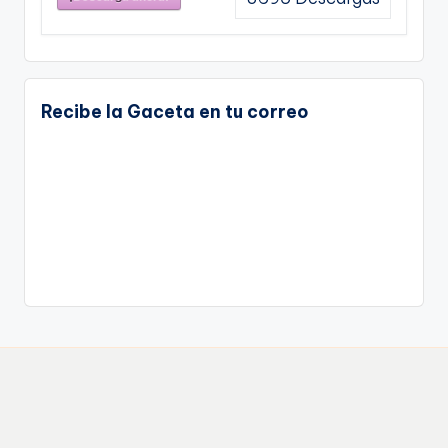
Recibe la Gaceta en tu correo