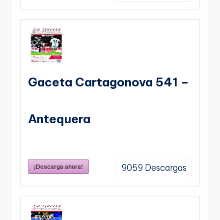
Gaceta Cartagonova 541 –
Antequera
¡Descarga ahora!
9059
Descargas