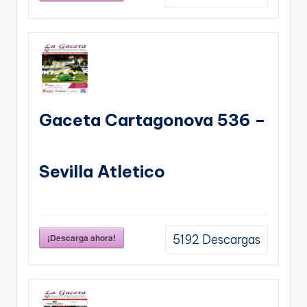
Gaceta Cartagonova 536 –
Sevilla Atletico
¡Descarga ahora!
5192
Descargas