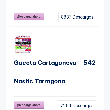
¡Descarga ahora!
8837
Descargas
Gaceta Cartagonova – 542
Nastic Tarragona
¡Descarga ahora!
7254
Descargas