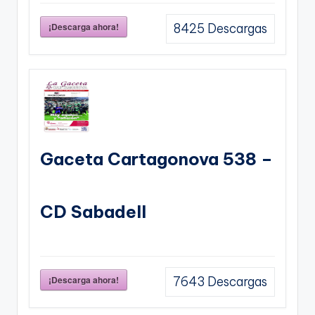
¡Descarga ahora!
8425
Descargas
Gaceta Cartagonova 538 –
CD Sabadell
¡Descarga ahora!
7643
Descargas