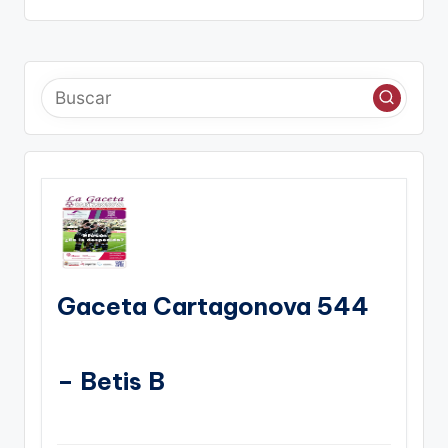
Gaceta Cartagonova 544
– Betis B