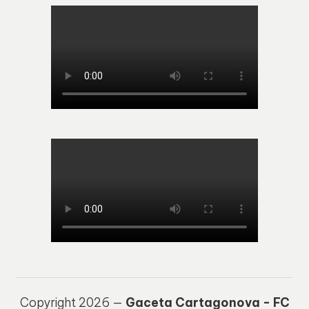
Copyright 2026 —
Gaceta Cartagonova - FC