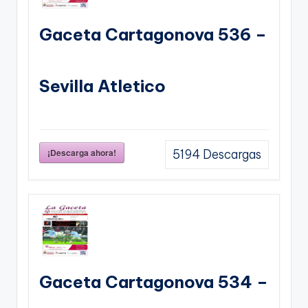
Gaceta Cartagonova 536 –
Sevilla Atletico
¡Descarga ahora!
5194
Descargas
Gaceta Cartagonova 534 –