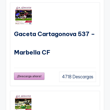
Gaceta Cartagonova 537 –
Marbella CF
¡Descarga ahora!
4718
Descargas