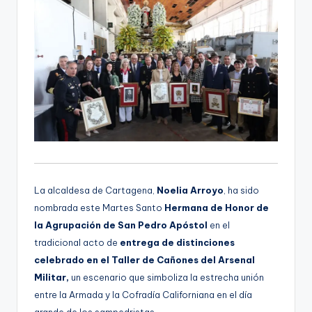
La alcaldesa de Cartagena,
Noelia Arroyo
, ha sido
nombrada este Martes Santo
Hermana de Honor de
la Agrupación de San Pedro Apóstol
en el
tradicional acto de
entrega de distinciones
celebrado en el Taller de Cañones del Arsenal
Militar,
un escenario que simboliza la estrecha unión
entre la Armada y la Cofradía Californiana en el día
grande de los sampedristas.