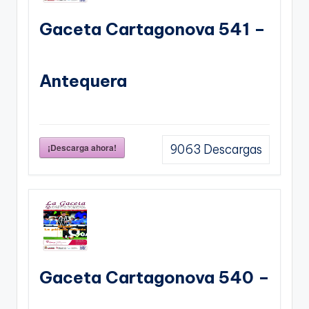
Gaceta Cartagonova 541 –
Antequera
¡Descarga ahora!
9063
Descargas
Gaceta Cartagonova 540 –