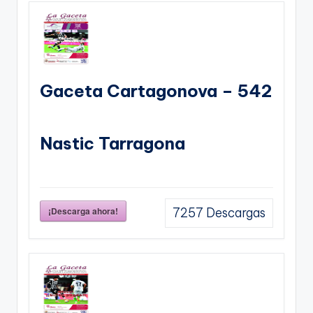
Gaceta Cartagonova – 542
Nastic Tarragona
¡Descarga ahora!
7257
Descargas