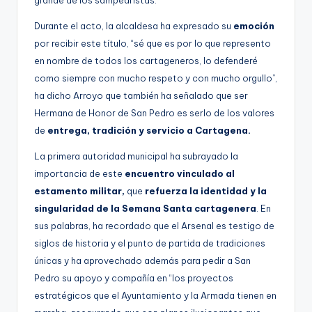
Durante el acto, la alcaldesa ha expresado su
emoción
por recibir este título, “sé que es por lo que represento
en nombre de todos los cartageneros, lo defenderé
como siempre con mucho respeto y con mucho orgullo”,
ha dicho Arroyo que también ha señalado que ser
Hermana de Honor de San Pedro es serlo de los valores
de
entrega, tradición y servicio a Cartagena.
La primera autoridad municipal ha subrayado la
importancia de este
encuentro vinculado al
estamento militar,
que
refuerza la identidad y la
singularidad de la Semana Santa cartagenera
. En
sus palabras, ha recordado que el Arsenal es testigo de
siglos de historia y el punto de partida de tradiciones
únicas y ha aprovechado además para pedir a San
Pedro su apoyo y compañía en “los proyectos
estratégicos que el Ayuntamiento y la Armada tienen en