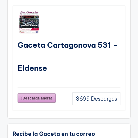
Gaceta Cartagonova 531 –
Eldense
¡Descarga ahora!
3699
Descargas
Recibe la Gaceta en tu correo