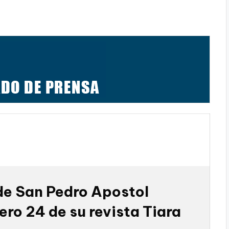
de San Pedro Apostol
ero 24 de su revista Tiara