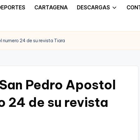
DEPORTES
CARTAGENA
DESCARGAS
CON
 numero 24 de su revista Tiara
 San Pedro Apostol
 24 de su revista