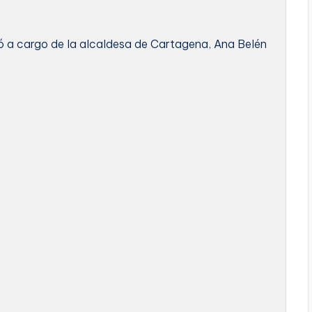
ió a cargo de la alcaldesa de Cartagena, Ana Belén