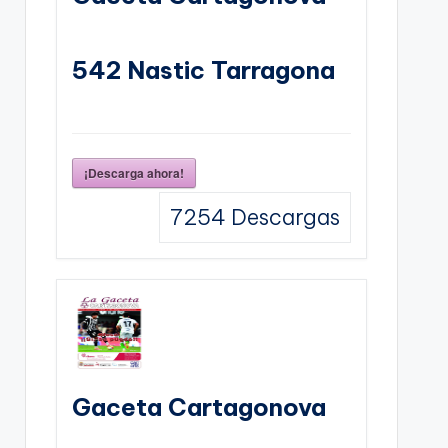
542 Nastic Tarragona
¡Descarga ahora!
7254
Descargas
Gaceta Cartagonova