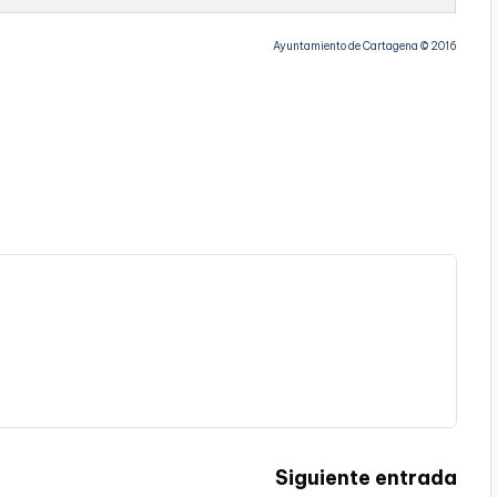
Ayuntamiento de Cartagena © 2016
Siguiente entrada