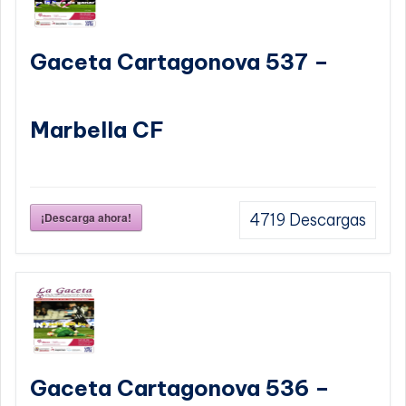
Gaceta Cartagonova 537 –
Marbella CF
¡Descarga ahora!
4719
Descargas
Gaceta Cartagonova 536 –