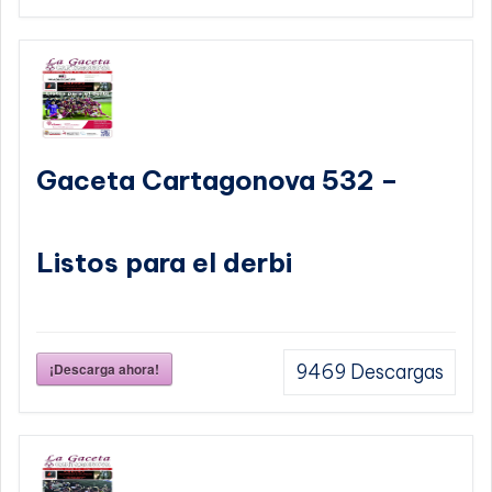
Gaceta Cartagonova 532 –
Listos para el derbi
¡Descarga ahora!
9469
Descargas