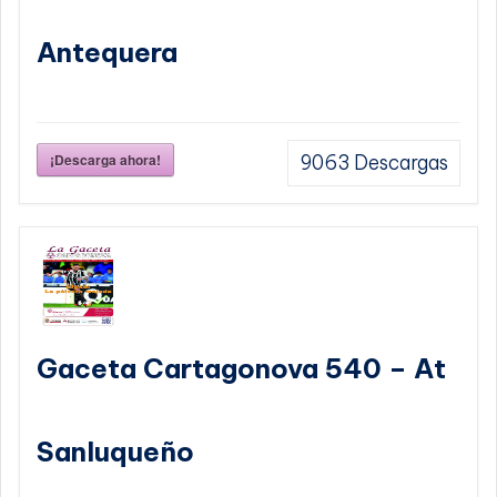
Antequera
¡Descarga ahora!
9063
Descargas
Gaceta Cartagonova 540 – At
Sanluqueño