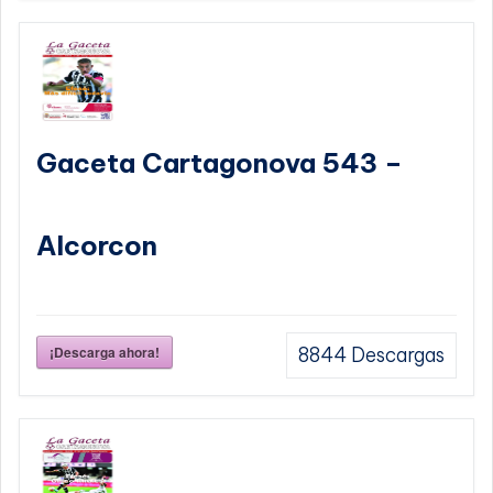
Gaceta Cartagonova 543 –
Alcorcon
¡Descarga ahora!
8844
Descargas