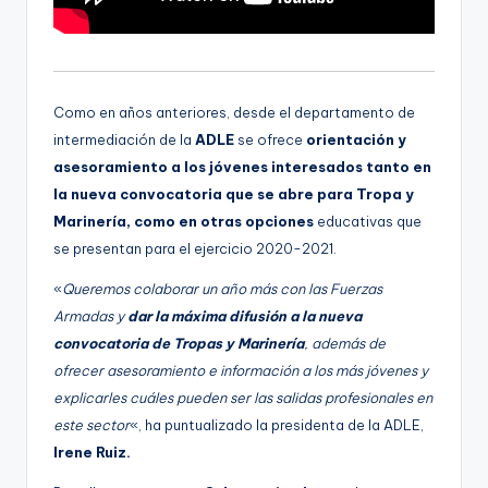
Como en años anteriores, desde el departamento de
intermediación de la
ADLE
se ofrece
orientación y
asesoramiento a los jóvenes interesados tanto en
la nueva convocatoria que se abre para Tropa y
Marinería, como en otras opciones
educativas que
se presentan para el ejercicio 2020-2021.
«
Queremos colaborar un año más con las Fuerzas
Armadas y
dar la máxima difusión a la nueva
convocatoria de Tropas y Marinería
, además de
ofrecer asesoramiento e información a los más jóvenes y
explicarles cuáles pueden ser las salidas profesionales en
este sector
«, ha puntualizado la presidenta de la ADLE,
Irene Ruiz.