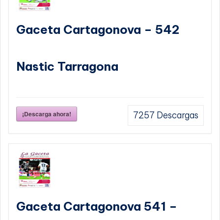
Gaceta Cartagonova – 542
Nastic Tarragona
¡Descarga ahora!
7257
Descargas
Gaceta Cartagonova 541 –