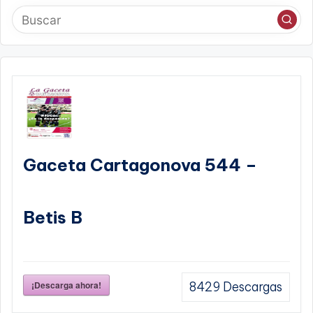
Gaceta Cartagonova 544 –
Betis B
¡Descarga ahora!
8429
Descargas