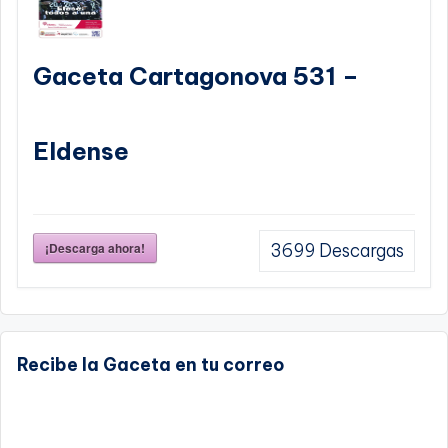
Gaceta Cartagonova 531 –
Eldense
¡Descarga ahora!
3699
Descargas
Recibe la Gaceta en tu correo