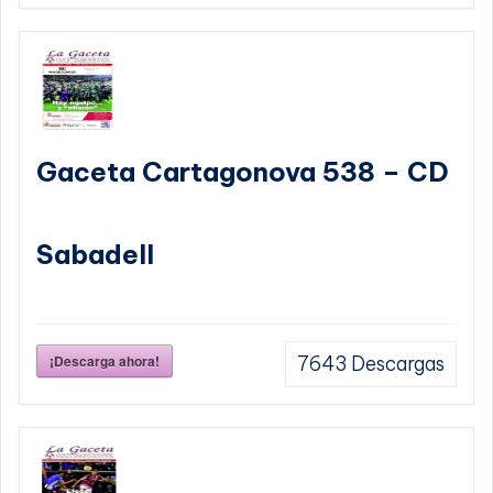
Gaceta Cartagonova 538 – CD
Sabadell
¡Descarga ahora!
7643
Descargas