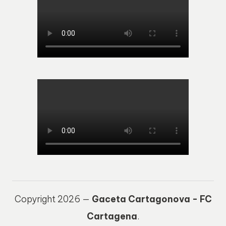
Copyright 2026 —
Gaceta Cartagonova - FC
Cartagena
.