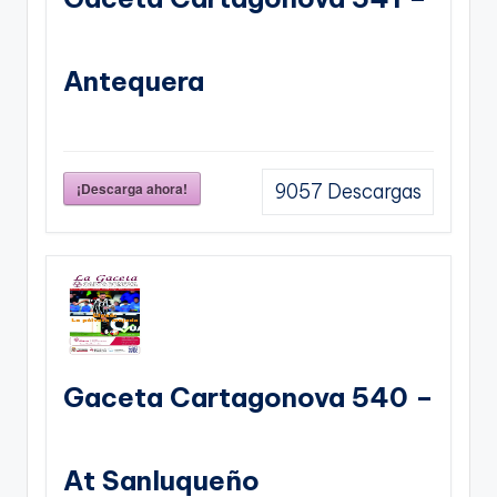
Antequera
¡Descarga ahora!
9057
Descargas
Gaceta Cartagonova 540 –
At Sanluqueño