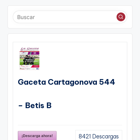
Gaceta Cartagonova 544
– Betis B
¡Descarga ahora!
8421
Descargas