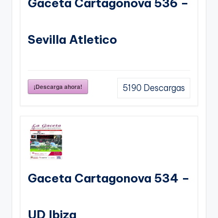
Gaceta Cartagonova 536 –
Sevilla Atletico
¡Descarga ahora!
5190
Descargas
Gaceta Cartagonova 534 –
UD Ibiza