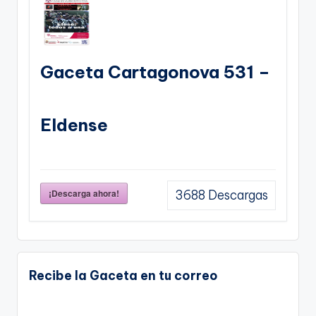
Gaceta Cartagonova 531 –
Eldense
¡Descarga ahora!
3688
Descargas
Recibe la Gaceta en tu correo