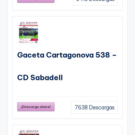
Gaceta Cartagonova 538 –
CD Sabadell
¡Descarga ahora!
7638
Descargas