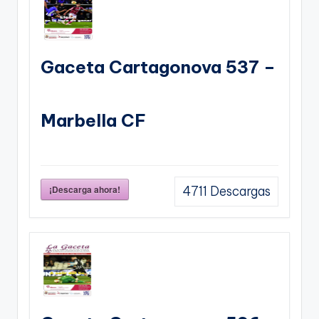
Gaceta Cartagonova 537 –
Marbella CF
¡Descarga ahora!
4711
Descargas