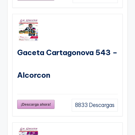
Gaceta Cartagonova 543 –
Alcorcon
¡Descarga ahora!
8833
Descargas