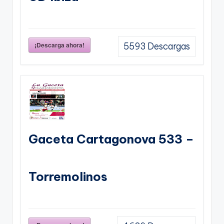
¡Descarga ahora!
5593
Descargas
Gaceta Cartagonova 533 –
Torremolinos