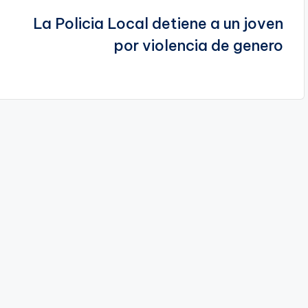
La Policia Local detiene a un joven
por violencia de genero