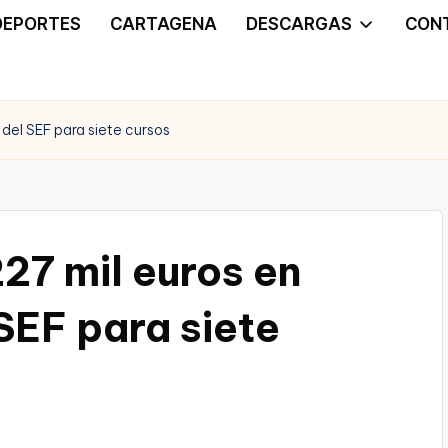
DEPORTES
CARTAGENA
DESCARGAS
CON
del SEF para siete cursos
27 mil euros en
SEF para siete