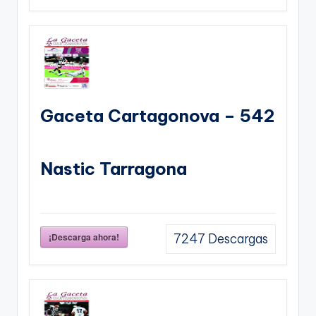
Gaceta Cartagonova – 542
Nastic Tarragona
¡Descarga ahora!
7247
Descargas