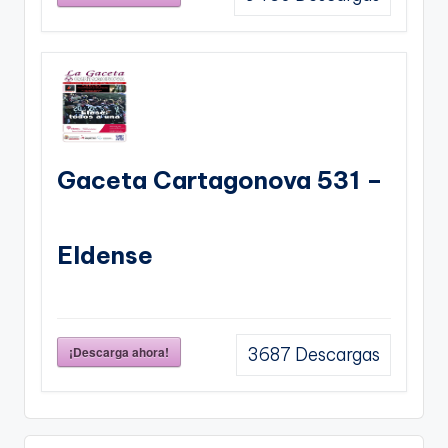
Gaceta Cartagonova 531 –
Eldense
¡Descarga ahora!
3687
Descargas