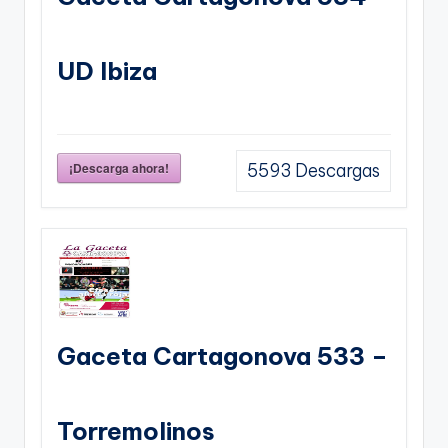
UD Ibiza
¡Descarga ahora!
5593
Descargas
Gaceta Cartagonova 533 –
Torremolinos