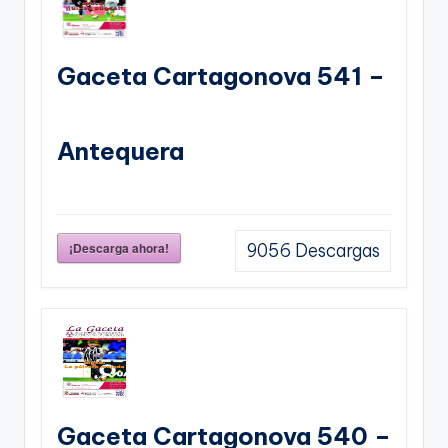
Gaceta Cartagonova 541 –
Antequera
¡Descarga ahora!
9056
Descargas
Gaceta Cartagonova 540 –