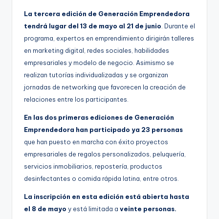
La tercera edición de Generación Emprendedora
tendrá lugar del 13 de mayo al 21 de junio
. Durante el
programa, expertos en emprendimiento dirigirán talleres
en marketing digital, redes sociales, habilidades
empresariales y modelo de negocio. Asimismo se
realizan tutorías individualizadas y se organizan
jornadas de networking que favorecen la creación de
relaciones entre los participantes.
En las dos primeras ediciones de Generación
Emprendedora han participado ya 23 personas
que han puesto en marcha con éxito proyectos
empresariales de regalos personalizados, peluquería,
servicios inmobiliarios, repostería, productos
desinfectantes o comida rápida latina, entre otros.
La inscripción en esta edición está abierta hasta
el 8 de mayo
y está limitada a
veinte personas.