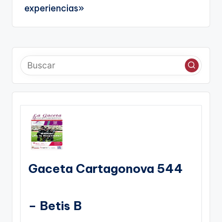
experiencias»
Gaceta Cartagonova 544
– Betis B