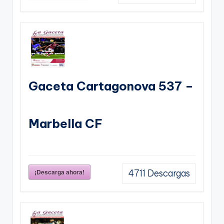
Gaceta Cartagonova 537 –
Marbella CF
¡Descarga ahora!
4711
Descargas