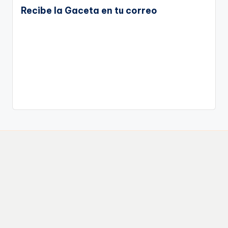
Recibe la Gaceta en tu correo