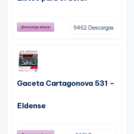
¡Descarga ahora!
9462
Descargas
Gaceta Cartagonova 531 –
Eldense