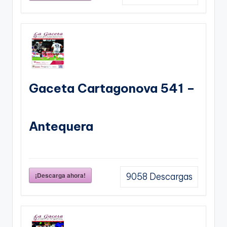
Gaceta Cartagonova 541 –
Antequera
¡Descarga ahora!
9058
Descargas