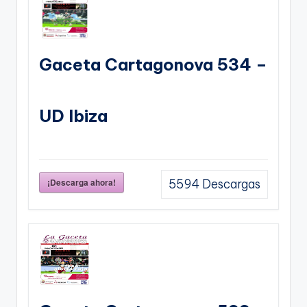
Gaceta Cartagonova 534 –
UD Ibiza
¡Descarga ahora!
5594
Descargas