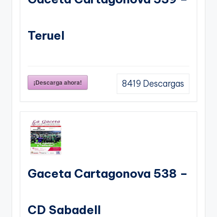
Teruel
¡Descarga ahora!
8419
Descargas
Gaceta Cartagonova 538 –
CD Sabadell