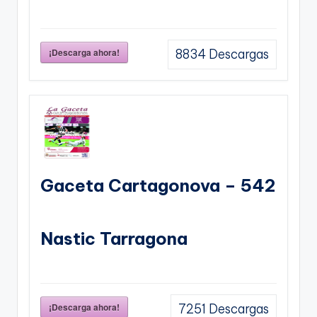
¡Descarga ahora!
8834
Descargas
Gaceta Cartagonova – 542
Nastic Tarragona
¡Descarga ahora!
7251
Descargas