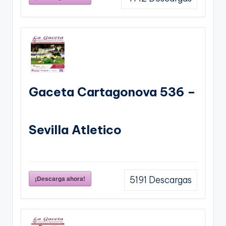
Gaceta Cartagonova 536 –
Sevilla Atletico
¡Descarga ahora!
5191
Descargas