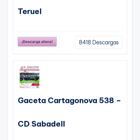
Teruel
¡Descarga ahora!
8418
Descargas
Gaceta Cartagonova 538 –
CD Sabadell