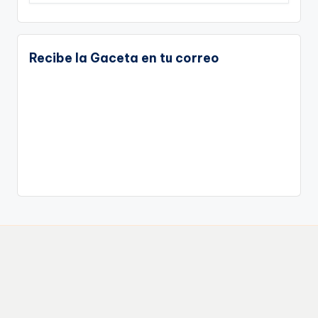
Recibe la Gaceta en tu correo