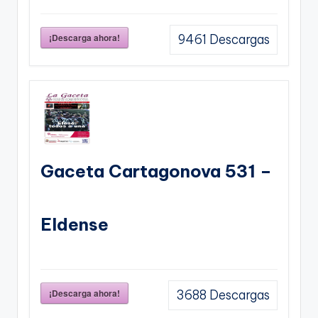
¡Descarga ahora!
9461
Descargas
Gaceta Cartagonova 531 –
Eldense
¡Descarga ahora!
3688
Descargas