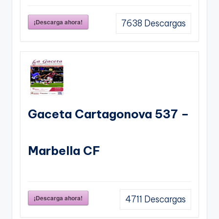
¡Descarga ahora!
7638
Descargas
Gaceta Cartagonova 537 –
Marbella CF
¡Descarga ahora!
4711
Descargas