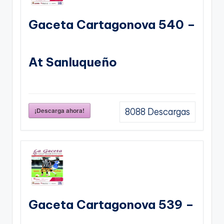
Gaceta Cartagonova 540 –
At Sanluqueño
¡Descarga ahora!
8088
Descargas
Gaceta Cartagonova 539 –