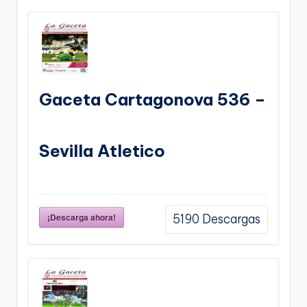
Gaceta Cartagonova 536 –
Sevilla Atletico
¡Descarga ahora!
5190
Descargas