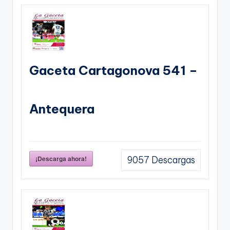
Gaceta Cartagonova 541 –
Antequera
¡Descarga ahora!
9057
Descargas