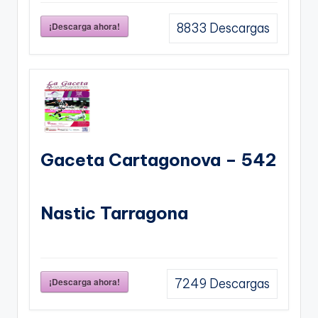
¡Descarga ahora!
8833
Descargas
Gaceta Cartagonova – 542
Nastic Tarragona
¡Descarga ahora!
7249
Descargas