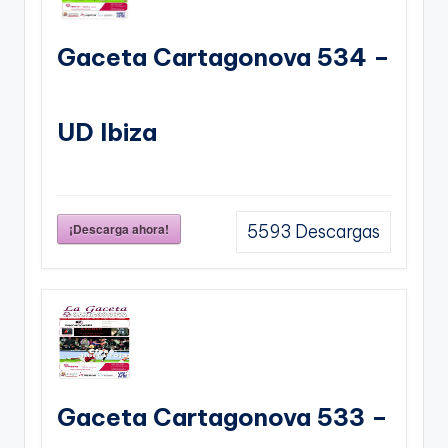
Gaceta Cartagonova 534 –
UD Ibiza
¡Descarga ahora!
5593
Descargas
Gaceta Cartagonova 533 –