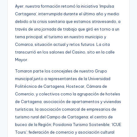
Ayer, nuestra formación retomó la iniciativa ‘Impulsa
Cartagena’, interrumpida durante el último año y medio
debido a la crisis sanitaria que estamos atravesando, a
través de una jornada de trabajo que giró en torno a un
tema principal; el turismo en nuestro municipio y
Comarca, situación actual y retos futuros. La cita
transcurrió en los salones del Casino, sito en la calle
Mayor.
Tomaron parte los concejales de nuestro Grupo
municipal junto a representantes de la Universidad
Politécnica de Cartagena, Hostecar, Cámara de
Comercio, y colectivos como la agrupación de hoteles
de Cartagena; asociación de apartamentos y viviendas
turísticas, la asociación comarcal de empresarios de
turismo rural del Campo de Cartagena; el centro de
buceo de la Región; Posidonia Turismo Sostenible; ‘ICUE
Tours’; federación de comercio y asociación cultural