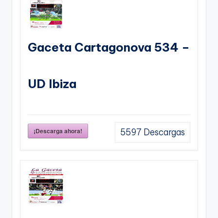
Gaceta Cartagonova 534 –
UD Ibiza
¡Descarga ahora!
5597
Descargas