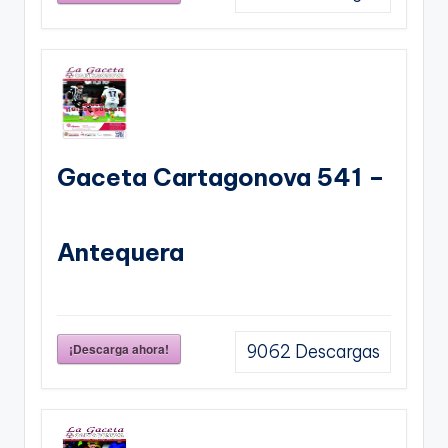
Gaceta Cartagonova 541 –
Antequera
¡Descarga ahora!
9062
Descargas