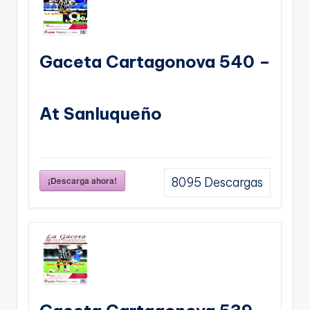
Gaceta Cartagonova 540 –
At Sanluqueño
¡Descarga ahora!
8095
Descargas