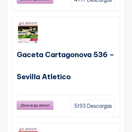
Gaceta Cartagonova 536 –
Sevilla Atletico
¡Descarga ahora!
5193
Descargas