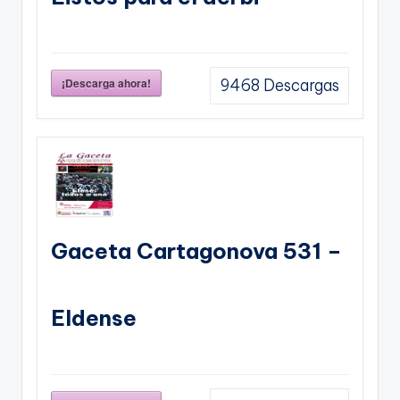
¡Descarga ahora!
9468
Descargas
Gaceta Cartagonova 531 –
Eldense