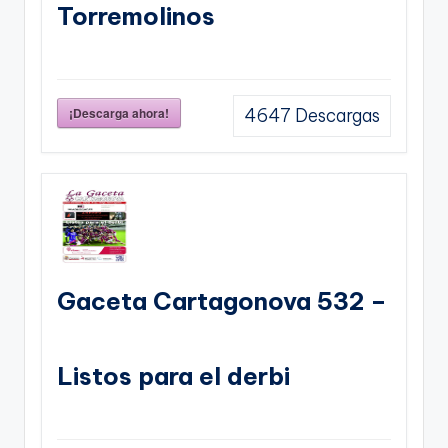
Torremolinos
¡Descarga ahora!
4647
Descargas
Gaceta Cartagonova 532 –
Listos para el derbi