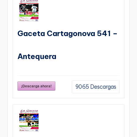
Gaceta Cartagonova 541 –
Antequera
¡Descarga ahora!
9065
Descargas