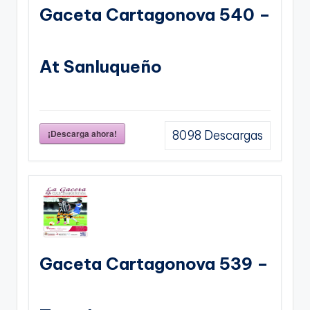
Gaceta Cartagonova 540 –
At Sanluqueño
¡Descarga ahora!
8098
Descargas
Gaceta Cartagonova 539 –