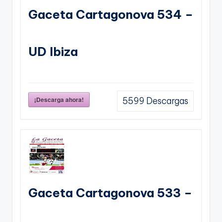
Gaceta Cartagonova 534 –
UD Ibiza
¡Descarga ahora!
5599
Descargas
Gaceta Cartagonova 533 –