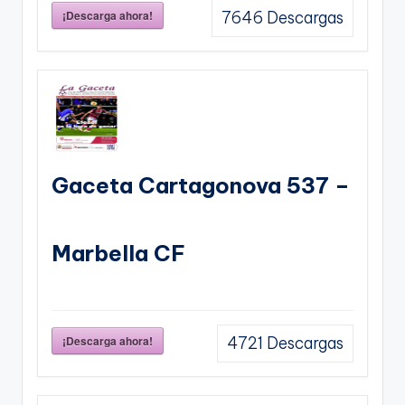
¡Descarga ahora!
7646
Descargas
Gaceta Cartagonova 537 –
Marbella CF
¡Descarga ahora!
4721
Descargas