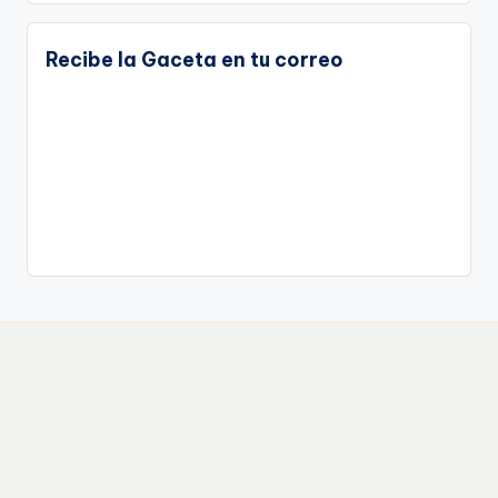
Recibe la Gaceta en tu correo