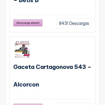
¡Descarga ahora!
8431
Descargas
Gaceta Cartagonova 543 –
Alcorcon