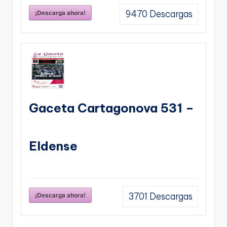
¡Descarga ahora!
9470
Descargas
Gaceta Cartagonova 531 –
Eldense
¡Descarga ahora!
3701
Descargas