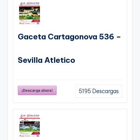
Gaceta Cartagonova 536 –
Sevilla Atletico
¡Descarga ahora!
5195
Descargas