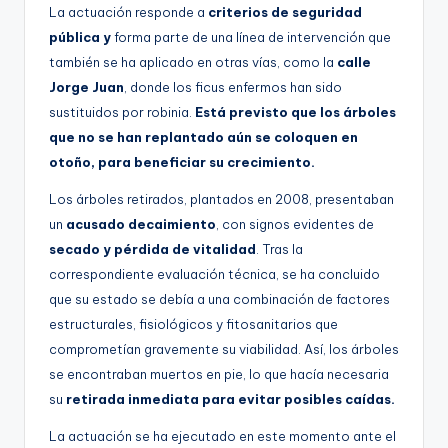
La actuación responde a
criterios de seguridad
pública y
forma parte de una línea de intervención que
también se ha aplicado en otras vías, como la
calle
Jorge Juan
, donde los ficus enfermos han sido
sustituidos por robinia.
Está previsto que los árboles
que no se han replantado aún se coloquen en
otoño, para beneficiar su crecimiento.
Los árboles retirados, plantados en 2008, presentaban
un
acusado decaimiento
, con signos evidentes de
secado y pérdida de vitalidad
. Tras la
correspondiente evaluación técnica, se ha concluido
que su estado se debía a una combinación de factores
estructurales, fisiológicos y fitosanitarios que
comprometían gravemente su viabilidad. Así, los árboles
se encontraban muertos en pie, lo que hacía necesaria
su
retirada inmediata para evitar posibles caídas.
La actuación se ha ejecutado en este momento ante el