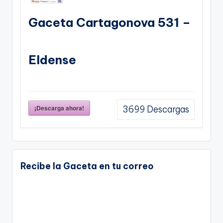
Gaceta Cartagonova 531 –
Eldense
¡Descarga ahora!
3699
Descargas
Recibe la Gaceta en tu correo