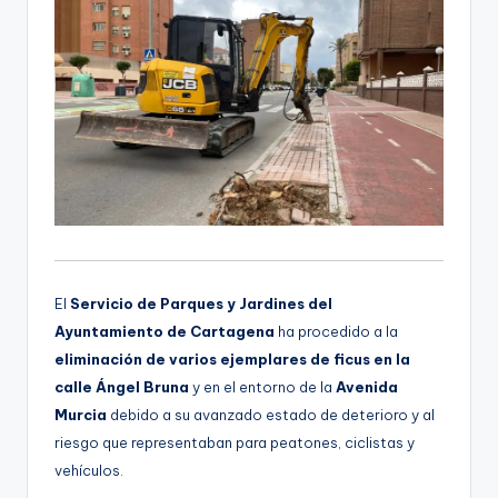
El
Servicio de Parques y Jardines del
Ayuntamiento de Cartagena
ha procedido a la
eliminación de varios ejemplares de ficus en la
calle Ángel Bruna
y en el entorno de la
Avenida
Murcia
debido a su avanzado estado de deterioro y al
riesgo que representaban para peatones, ciclistas y
vehículos.