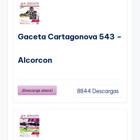
Gaceta Cartagonova 543 –
Alcorcon
¡Descarga ahora!
8844
Descargas