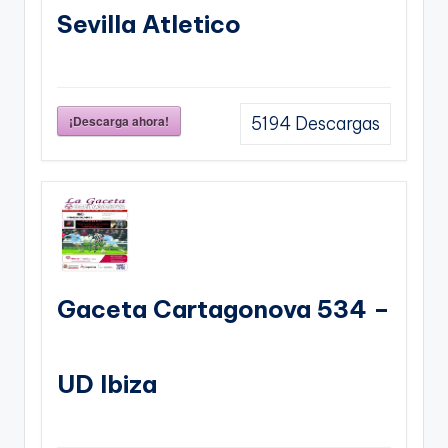
Sevilla Atletico
¡Descarga ahora!
5194
Descargas
Gaceta Cartagonova 534 –
UD Ibiza