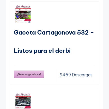
Gaceta Cartagonova 532 –
Listos para el derbi
¡Descarga ahora!
9469
Descargas