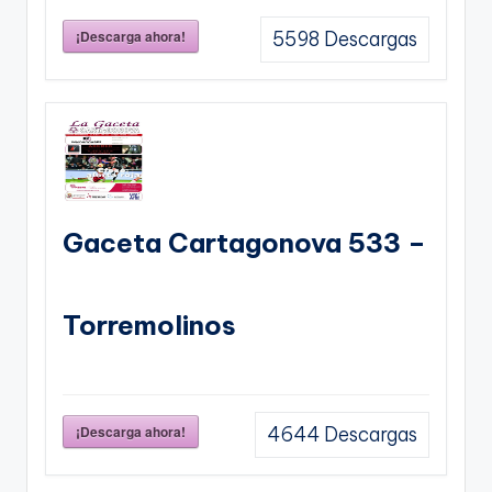
¡Descarga ahora!
5598
Descargas
Gaceta Cartagonova 533 –
Torremolinos
¡Descarga ahora!
4644
Descargas