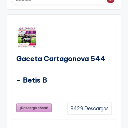
Gaceta Cartagonova 544
– Betis B
¡Descarga ahora!
8429
Descargas