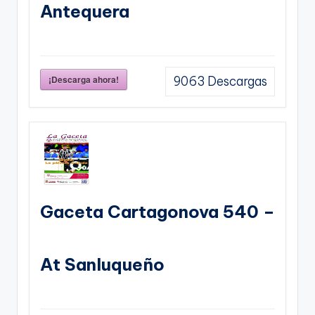
Antequera
¡Descarga ahora!
9063
Descargas
Gaceta Cartagonova 540 –
At Sanluqueño