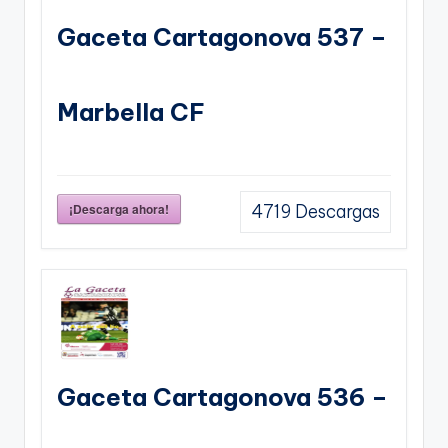
Gaceta Cartagonova 537 –
Marbella CF
¡Descarga ahora!
4719
Descargas
Gaceta Cartagonova 536 –