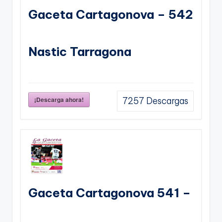
Gaceta Cartagonova – 542
Nastic Tarragona
¡Descarga ahora!
7257
Descargas
Gaceta Cartagonova 541 –