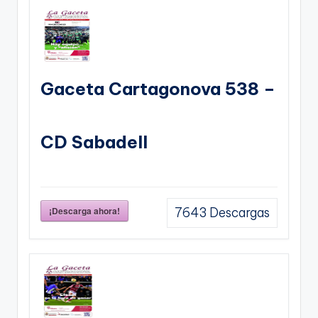
Gaceta Cartagonova 538 –
CD Sabadell
¡Descarga ahora!
7643
Descargas