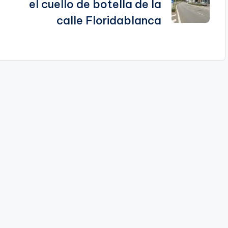
el cuello de botella de la
calle Floridablanca