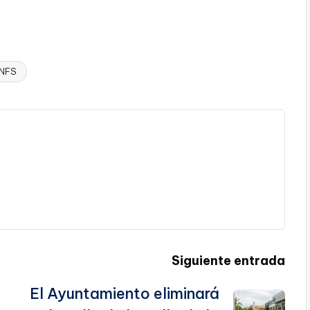
NFS
Siguiente entrada
El Ayuntamiento eliminará