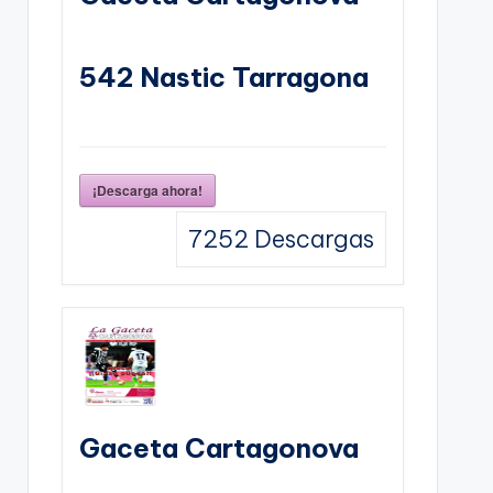
542 Nastic Tarragona
¡Descarga ahora!
7252
Descargas
Gaceta Cartagonova