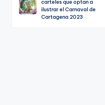
carteles que optan a
entradas
ilustrar el Carnaval de
Cartagena 2023