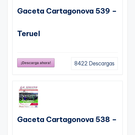
Gaceta Cartagonova 539 –
Teruel
¡Descarga ahora!
8422
Descargas
Gaceta Cartagonova 538 –