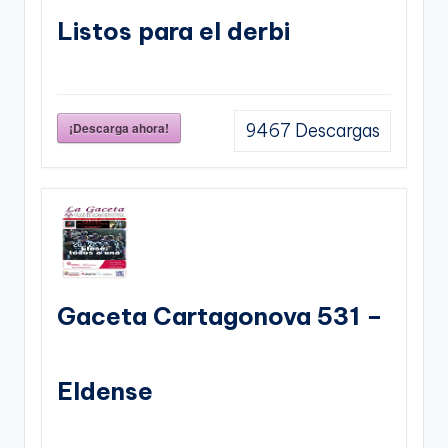
Listos para el derbi
¡Descarga ahora!
9467
Descargas
Gaceta Cartagonova 531 –
Eldense