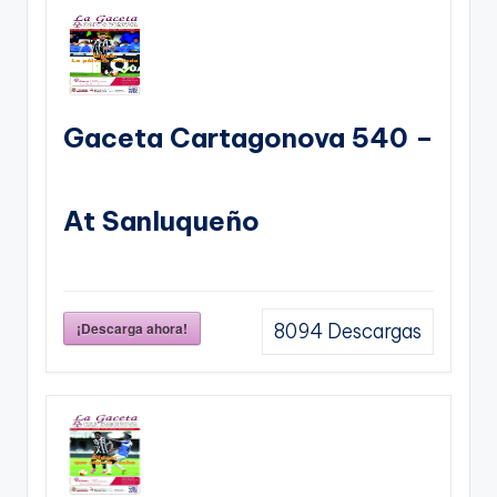
Gaceta Cartagonova 540 –
At Sanluqueño
¡Descarga ahora!
8094
Descargas