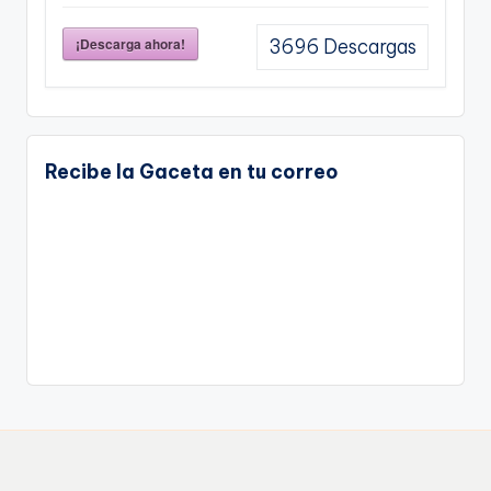
¡Descarga ahora!
3696
Descargas
Recibe la Gaceta en tu correo