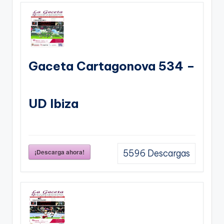
Gaceta Cartagonova 534 –
UD Ibiza
¡Descarga ahora!
5596
Descargas