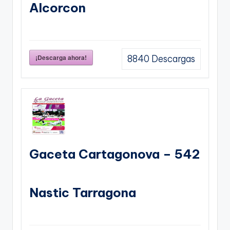
Alcorcon
¡Descarga ahora!
8840
Descargas
Gaceta Cartagonova – 542
Nastic Tarragona