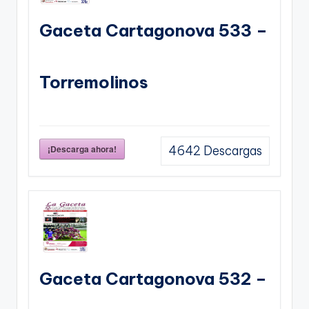
Gaceta Cartagonova 533 –
Torremolinos
¡Descarga ahora!
4642
Descargas
Gaceta Cartagonova 532 –