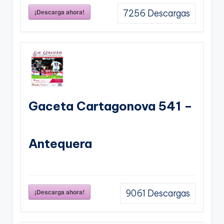
¡Descarga ahora!
7256
Descargas
Gaceta Cartagonova 541 –
Antequera
¡Descarga ahora!
9061
Descargas