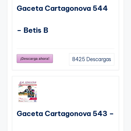
Gaceta Cartagonova 544
– Betis B
¡Descarga ahora!
8425
Descargas
Gaceta Cartagonova 543 –