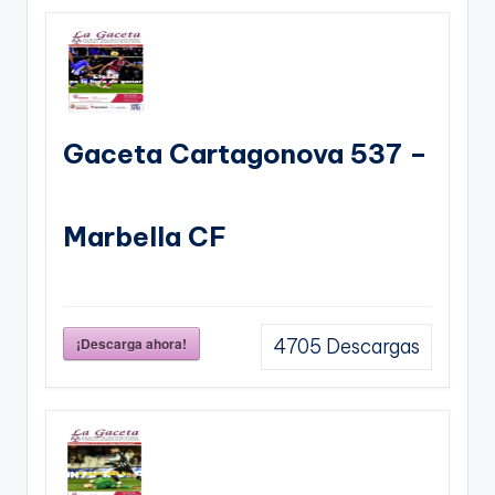
Gaceta Cartagonova 537 –
Marbella CF
¡Descarga ahora!
4705
Descargas