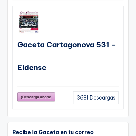
Gaceta Cartagonova 531 –
Eldense
¡Descarga ahora!
3681
Descargas
Recibe la Gaceta en tu correo