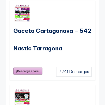
Gaceta Cartagonova – 542
Nastic Tarragona
¡Descarga ahora!
7241
Descargas