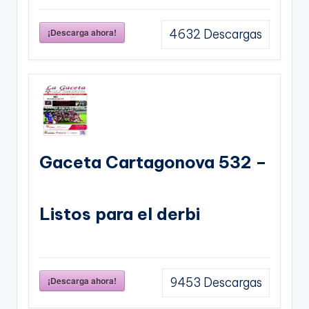
¡Descarga ahora!
4632
Descargas
Gaceta Cartagonova 532 –
Listos para el derbi
¡Descarga ahora!
9453
Descargas