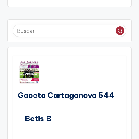
Gaceta Cartagonova 544
– Betis B