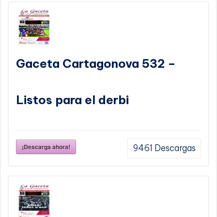
Gaceta Cartagonova 532 –
Listos para el derbi
¡Descarga ahora!
9461
Descargas