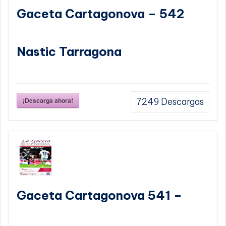
Gaceta Cartagonova – 542
Nastic Tarragona
¡Descarga ahora!
7249
Descargas
Gaceta Cartagonova 541 –