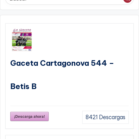
Gaceta Cartagonova 544 –
Betis B
¡Descarga ahora!
8421
Descargas