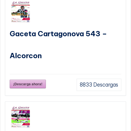
Gaceta Cartagonova 543 –
Alcorcon
¡Descarga ahora!
8833
Descargas