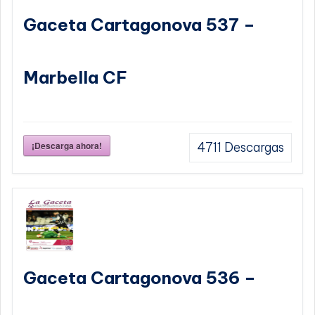
Gaceta Cartagonova 537 –
Marbella CF
¡Descarga ahora!
4711
Descargas
Gaceta Cartagonova 536 –