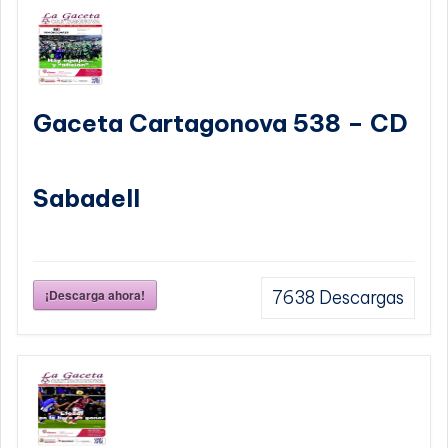
Gaceta Cartagonova 538 – CD
Sabadell
¡Descarga ahora!
7638
Descargas