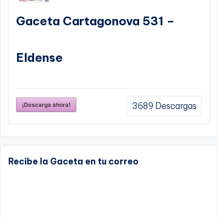
Gaceta Cartagonova 531 –
Eldense
¡Descarga ahora!
3689
Descargas
Recibe la Gaceta en tu correo