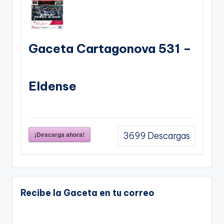
Gaceta Cartagonova 531 –
Eldense
¡Descarga ahora!
3699
Descargas
Recibe la Gaceta en tu correo