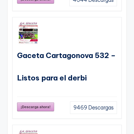
Gaceta Cartagonova 532 –
Listos para el derbi
¡Descarga ahora!
9469
Descargas