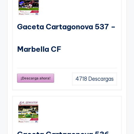
Gaceta Cartagonova 537 –
Marbella CF
¡Descarga ahora!
4718
Descargas