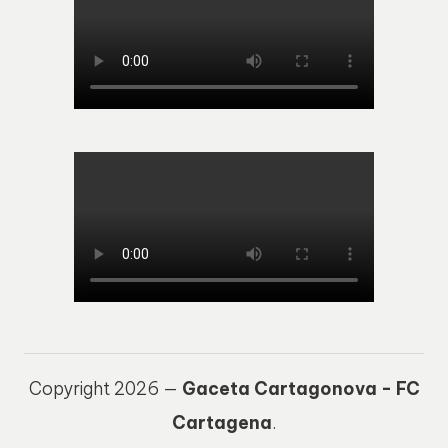
Copyright 2026 —
Gaceta Cartagonova - FC
Cartagena
.