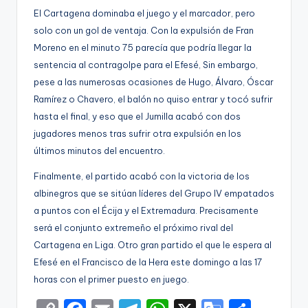
El Cartagena dominaba el juego y el marcador, pero
solo con un gol de ventaja. Con la expulsión de Fran
Moreno en el minuto 75 parecía que podría llegar la
sentencia al contragolpe para el Efesé, Sin embargo,
pese a las numerosas ocasiones de Hugo, Álvaro, Óscar
Ramírez o Chavero, el balón no quiso entrar y tocó sufrir
hasta el final, y eso que el Jumilla acabó con dos
jugadores menos tras sufrir otra expulsión en los
últimos minutos del encuentro.
Finalmente, el partido acabó con la victoria de los
albinegros que se sitúan líderes del Grupo IV empatados
a puntos con el Écija y el Extremadura. Precisamente
será el conjunto extremeño el próximo rival del
Cartagena en Liga. Otro gran partido el que le espera al
Efesé en el Francisco de la Hera este domingo a las 17
horas con el primer puesto en juego.