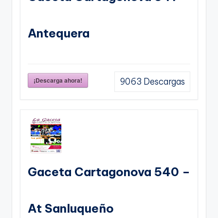
Antequera
¡Descarga ahora!
9063
Descargas
Gaceta Cartagonova 540 –
At Sanluqueño