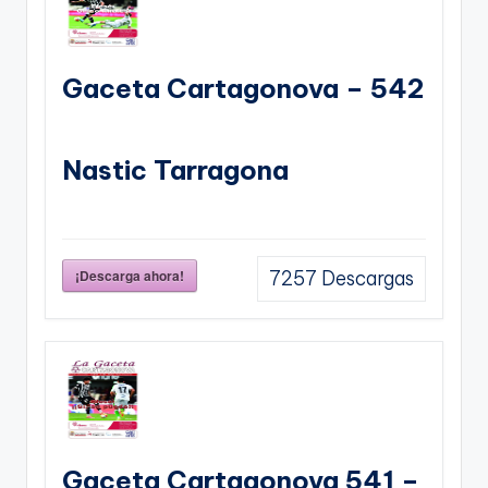
Gaceta Cartagonova – 542
Nastic Tarragona
¡Descarga ahora!
7257
Descargas
Gaceta Cartagonova 541 –