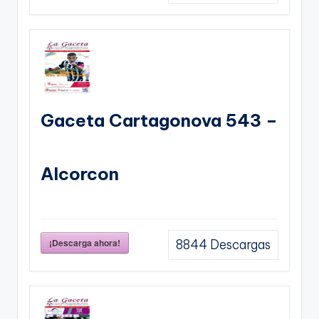
Gaceta Cartagonova 543 –
Alcorcon
¡Descarga ahora!
8844
Descargas