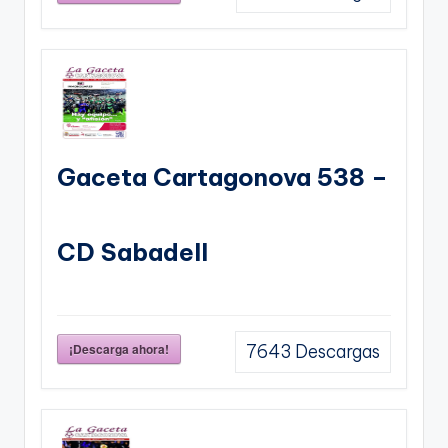
Gaceta Cartagonova 538 –
CD Sabadell
¡Descarga ahora!
7643
Descargas