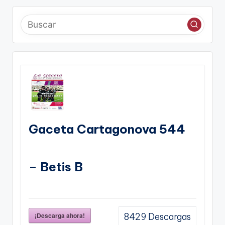
Gaceta Cartagonova 544
– Betis B
¡Descarga ahora!
8429
Descargas