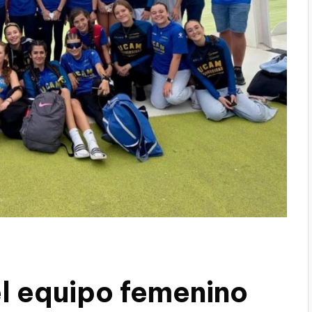
l equipo femenino