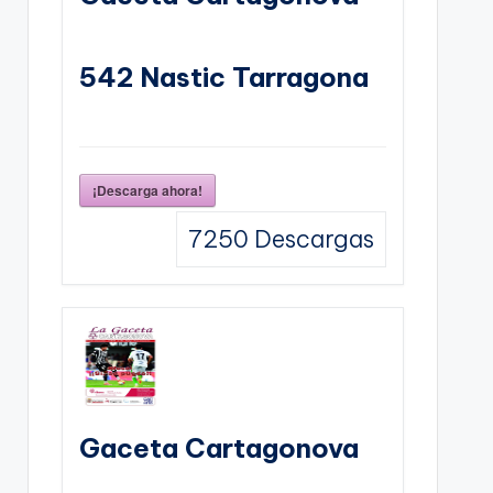
542 Nastic Tarragona
¡Descarga ahora!
7250
Descargas
Gaceta Cartagonova