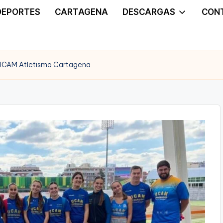
DEPORTES
CARTAGENA
DESCARGAS
CON
 UCAM Atletismo Cartagena