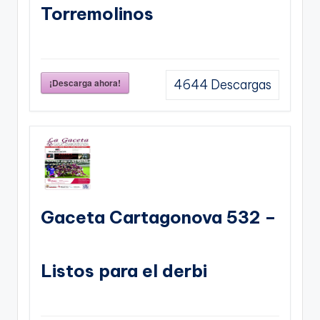
Torremolinos
¡Descarga ahora!
4644
Descargas
Gaceta Cartagonova 532 –
Listos para el derbi