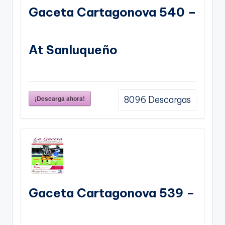
Gaceta Cartagonova 540 –
At Sanluqueño
¡Descarga ahora!
8096
Descargas
Gaceta Cartagonova 539 –