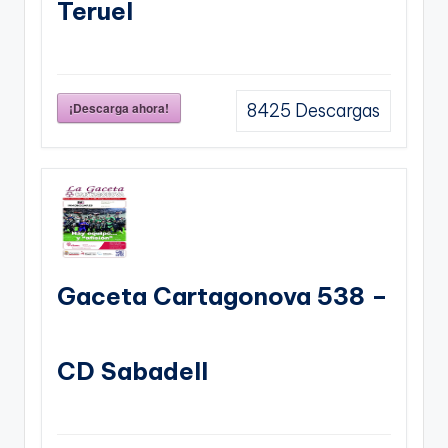
Teruel
¡Descarga ahora!
8425
Descargas
Gaceta Cartagonova 538 –
CD Sabadell