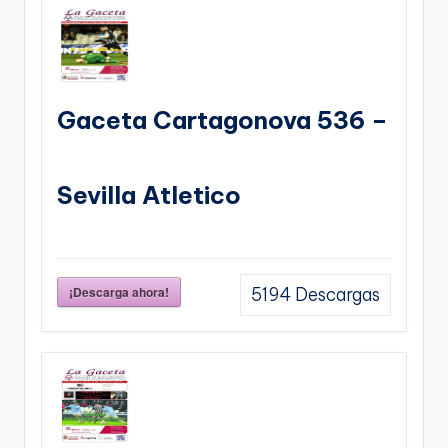
Gaceta Cartagonova 536 –
Sevilla Atletico
¡Descarga ahora!
5194
Descargas