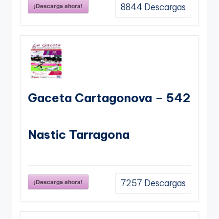
¡Descarga ahora!
8844
Descargas
Gaceta Cartagonova – 542
Nastic Tarragona
¡Descarga ahora!
7257
Descargas