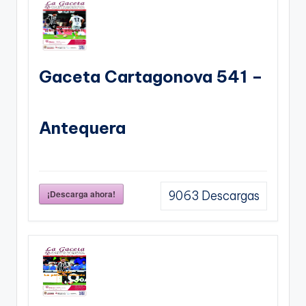
Gaceta Cartagonova 541 –
Antequera
¡Descarga ahora!
9063
Descargas