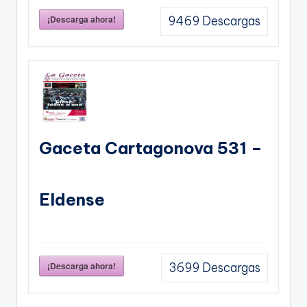
¡Descarga ahora!
9469
Descargas
Gaceta Cartagonova 531 –
Eldense
¡Descarga ahora!
3699
Descargas