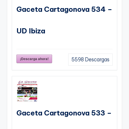
Gaceta Cartagonova 534 –
UD Ibiza
¡Descarga ahora!
5598
Descargas
Gaceta Cartagonova 533 –