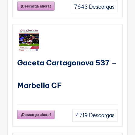
¡Descarga ahora!
7643
Descargas
Gaceta Cartagonova 537 –
Marbella CF
¡Descarga ahora!
4719
Descargas