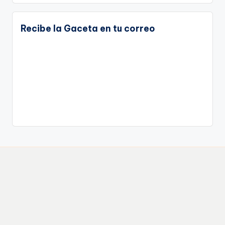
Recibe la Gaceta en tu correo