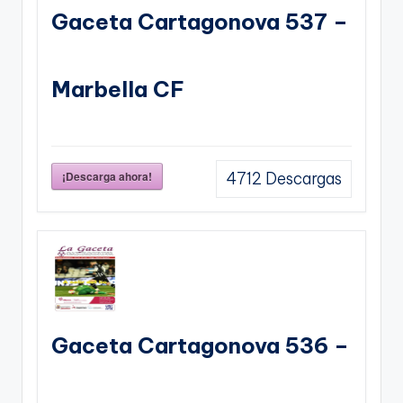
Gaceta Cartagonova 537 –
Marbella CF
¡Descarga ahora!
4712
Descargas
Gaceta Cartagonova 536 –