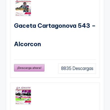
Gaceta Cartagonova 543 –
Alcorcon
¡Descarga ahora!
8835
Descargas