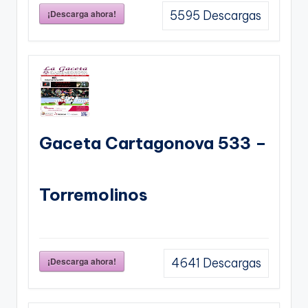
¡Descarga ahora!
5595
Descargas
Gaceta Cartagonova 533 –
Torremolinos
¡Descarga ahora!
4641
Descargas