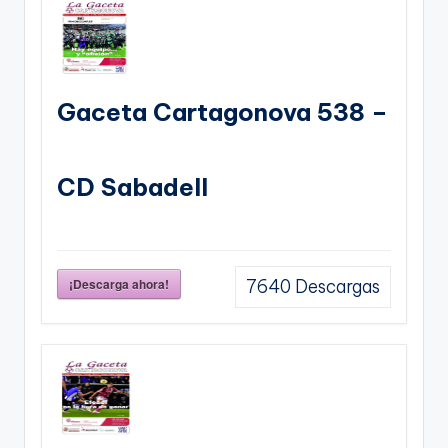
Gaceta Cartagonova 538 –
CD Sabadell
¡Descarga ahora!
7640
Descargas