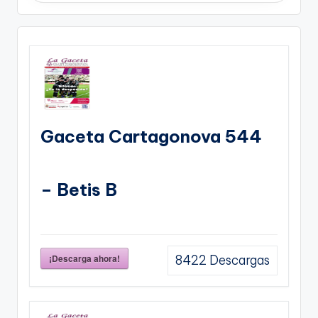
Gaceta Cartagonova 544
– Betis B
¡Descarga ahora!
8422
Descargas