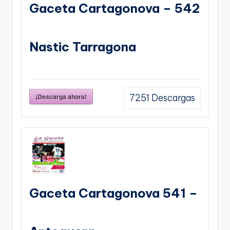
Gaceta Cartagonova – 542
Nastic Tarragona
¡Descarga ahora!
7251
Descargas
Gaceta Cartagonova 541 –