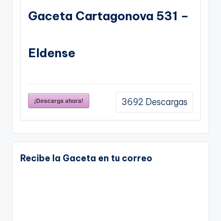
Gaceta Cartagonova 531 –
Eldense
¡Descarga ahora!
3692
Descargas
Recibe la Gaceta en tu correo