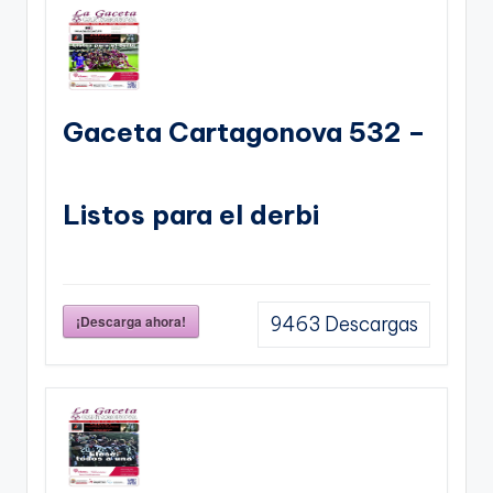
Gaceta Cartagonova 532 –
Listos para el derbi
¡Descarga ahora!
9463
Descargas