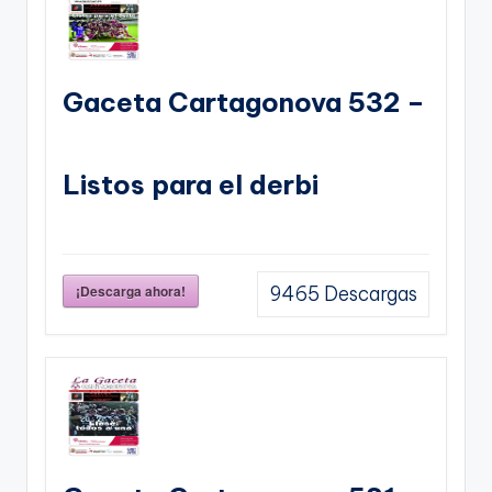
Gaceta Cartagonova 532 –
Listos para el derbi
¡Descarga ahora!
9465
Descargas