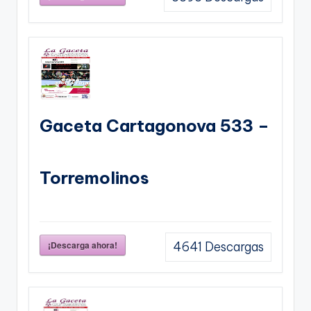
Gaceta Cartagonova 533 –
Torremolinos
¡Descarga ahora!
4641
Descargas