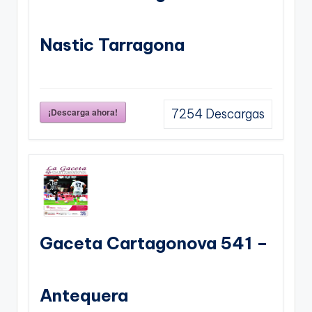
Nastic Tarragona
¡Descarga ahora!
7254
Descargas
Gaceta Cartagonova 541 –
Antequera