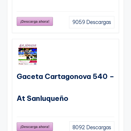
¡Descarga ahora!
9059
Descargas
Gaceta Cartagonova 540 –
At Sanluqueño
¡Descarga ahora!
8092
Descargas