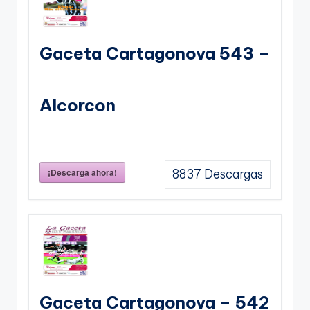
Gaceta Cartagonova 543 –
Alcorcon
¡Descarga ahora!
8837
Descargas
Gaceta Cartagonova – 542