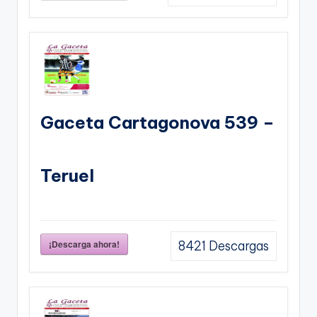
Gaceta Cartagonova 539 –
Teruel
¡Descarga ahora!
8421
Descargas