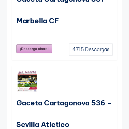
Marbella CF
¡Descarga ahora!
4715
Descargas
Gaceta Cartagonova 536 –
Sevilla Atletico