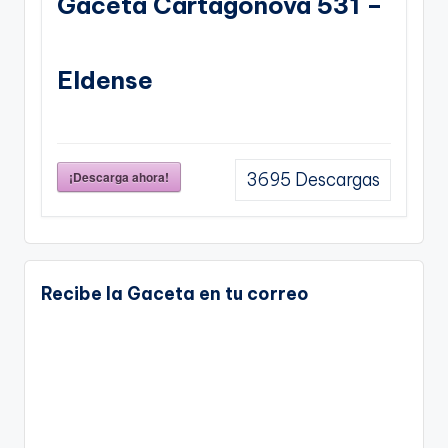
Gaceta Cartagonova 531 –
Eldense
¡Descarga ahora!
3695
Descargas
Recibe la Gaceta en tu correo