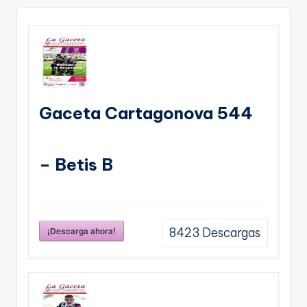
Gaceta Cartagonova 544
– Betis B
¡Descarga ahora!
8423
Descargas