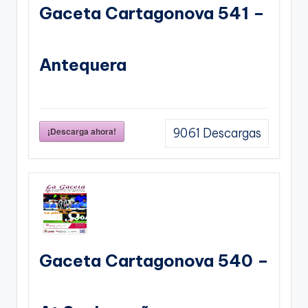
Gaceta Cartagonova 541 –
Antequera
¡Descarga ahora!
9061
Descargas
Gaceta Cartagonova 540 –