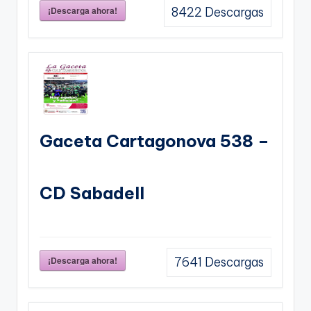
¡Descarga ahora!
8422
Descargas
Gaceta Cartagonova 538 –
CD Sabadell
¡Descarga ahora!
7641
Descargas