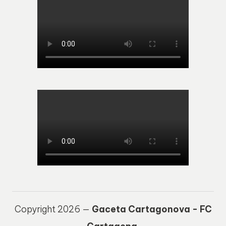
Copyright 2026 —
Gaceta Cartagonova - FC