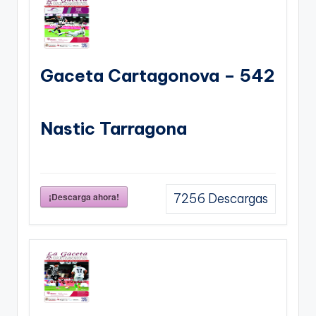
Gaceta Cartagonova – 542
Nastic Tarragona
¡Descarga ahora!
7256
Descargas