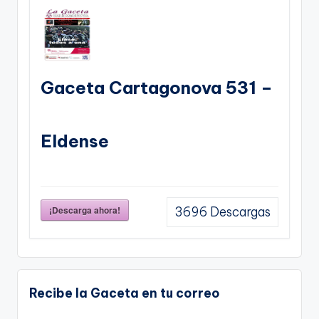
Gaceta Cartagonova 531 –
Eldense
¡Descarga ahora!
3696
Descargas
Recibe la Gaceta en tu correo