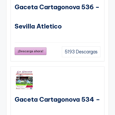
Gaceta Cartagonova 536 –
Sevilla Atletico
¡Descarga ahora!
5193
Descargas
Gaceta Cartagonova 534 –