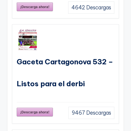
¡Descarga ahora!
4642
Descargas
Gaceta Cartagonova 532 –
Listos para el derbi
¡Descarga ahora!
9467
Descargas