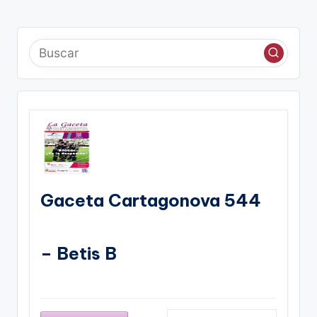
Gaceta Cartagonova 544
– Betis B