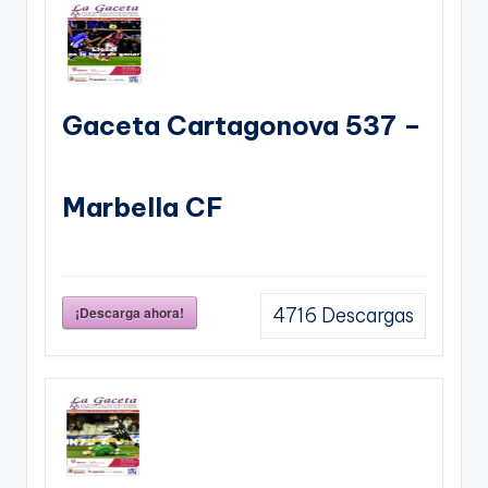
Gaceta Cartagonova 537 –
Marbella CF
¡Descarga ahora!
4716
Descargas