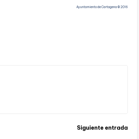
Ayuntamiento de Cartagena © 2016
Siguiente entrada