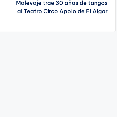
Malevaje trae 30 años de tangos
al Teatro Circo Apolo de El Algar