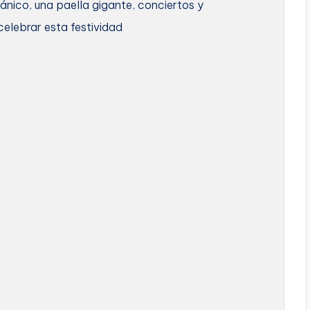
nico, una paella gigante, conciertos y
celebrar esta festividad