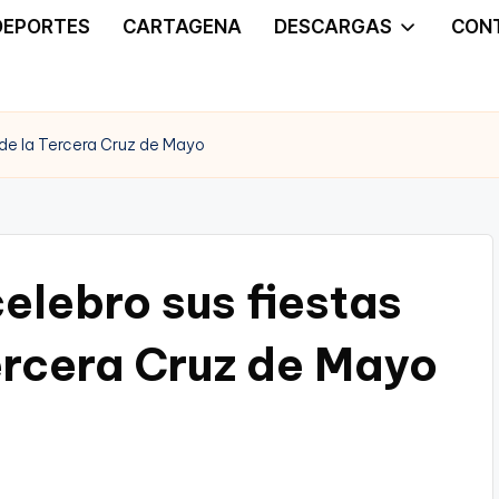
DEPORTES
CARTAGENA
DESCARGAS
CON
 de la Tercera Cruz de Mayo
elebro sus fiestas
ercera Cruz de Mayo