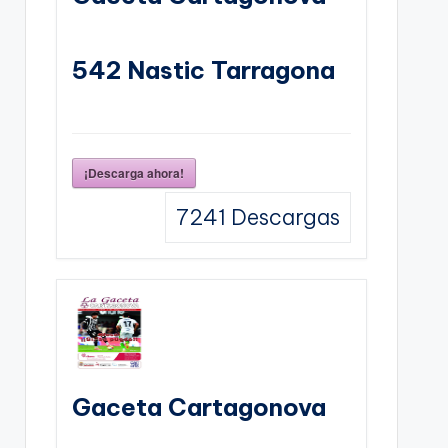
542 Nastic Tarragona
¡Descarga ahora!
7241
Descargas
Gaceta Cartagonova