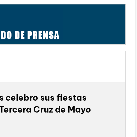
 celebro sus fiestas
 Tercera Cruz de Mayo