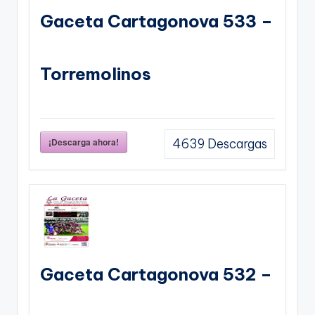
Gaceta Cartagonova 533 –
Torremolinos
¡Descarga ahora!
4639
Descargas
Gaceta Cartagonova 532 –