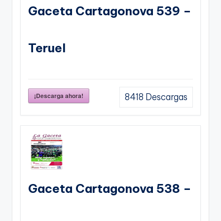
Gaceta Cartagonova 539 –
Teruel
¡Descarga ahora!
8418
Descargas
Gaceta Cartagonova 538 –