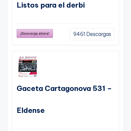
Listos para el derbi
¡Descarga ahora!
9461
Descargas
Gaceta Cartagonova 531 –
Eldense