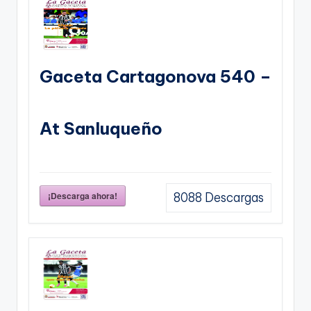
Gaceta Cartagonova 540 –
At Sanluqueño
¡Descarga ahora!
8088
Descargas