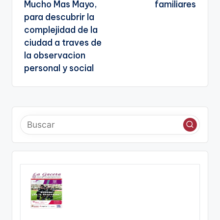
Mucho Mas Mayo,
familiares
para descubrir la
complejidad de la
ciudad a traves de
la observacion
personal y social