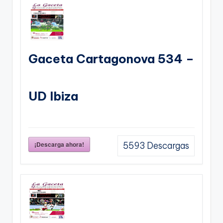
Gaceta Cartagonova 534 –
UD Ibiza
¡Descarga ahora!
5593
Descargas