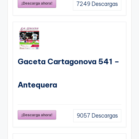
¡Descarga ahora!
7249
Descargas
Gaceta Cartagonova 541 –
Antequera
¡Descarga ahora!
9057
Descargas