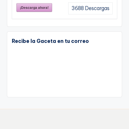
¡Descarga ahora!
3688
Descargas
Recibe la Gaceta en tu correo