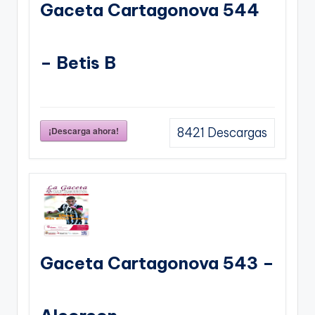
Gaceta Cartagonova 544
– Betis B
¡Descarga ahora!
8421
Descargas
Gaceta Cartagonova 543 –