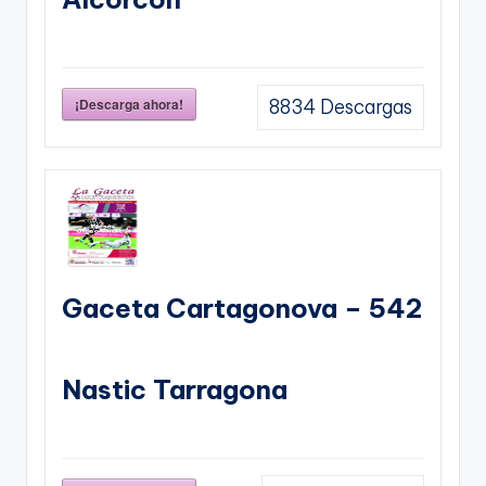
¡Descarga ahora!
8834
Descargas
Gaceta Cartagonova – 542
Nastic Tarragona