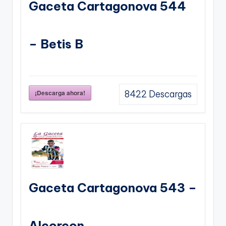
Gaceta Cartagonova 544
– Betis B
¡Descarga ahora!
8422
Descargas
Gaceta Cartagonova 543 –
Alcorcon