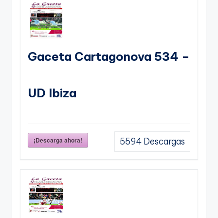
Gaceta Cartagonova 534 –
UD Ibiza
¡Descarga ahora!
5594
Descargas