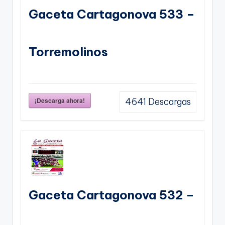
Gaceta Cartagonova 533 –
Torremolinos
¡Descarga ahora!
4641
Descargas
Gaceta Cartagonova 532 –