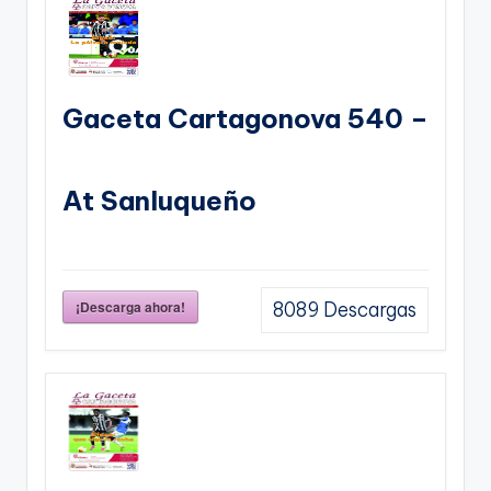
Gaceta Cartagonova 540 –
At Sanluqueño
¡Descarga ahora!
8089
Descargas