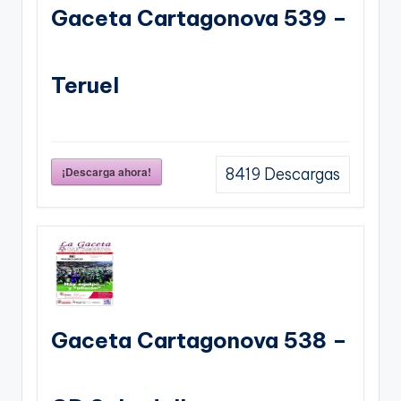
Gaceta Cartagonova 539 –
Teruel
¡Descarga ahora!
8419
Descargas
Gaceta Cartagonova 538 –