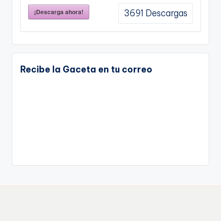
¡Descarga ahora!
3691
Descargas
Recibe la Gaceta en tu correo