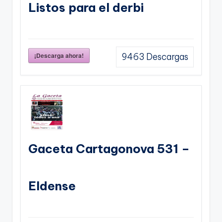
Listos para el derbi
¡Descarga ahora!
9463
Descargas
Gaceta Cartagonova 531 –
Eldense