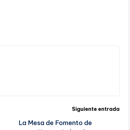
Siguiente entrada
La Mesa de Fomento de