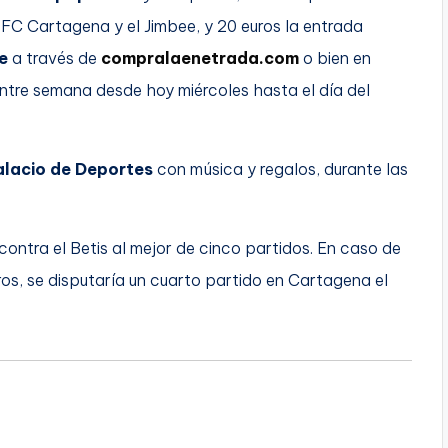
 FC Cartagena y el Jimbee, y 20 euros la entrada
e
a través de
compralaenetrada.com
o bien en
ntre semana desde hoy miércoles hasta el día del
alacio de Deportes
con música y regalos, durante las
 contra el Betis al mejor de cinco partidos. En caso de
os, se disputaría un cuarto partido en Cartagena el