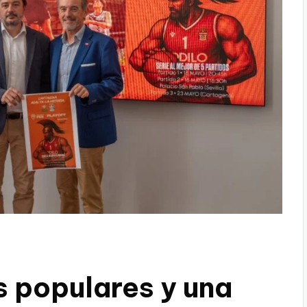
s populares y una