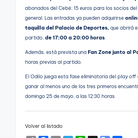
abonados del Cebé; 15 euros para los socios del
general. Las entradas ya pueden adquirirse
onlin
taquilla del Palacio de Deportes,
que abrirá e
partido,
de 17:00 a 20:00 horas
.
Además, está prevista una
Fan Zone junto al P
horas previas al partido.
El Odilo juega esta fase eliminatoria del play off
ganar al menos uno de los tres primeros encuentr
domingo 25 de mayo, a las 12:30 horas.
Volver al listado