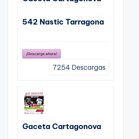
542 Nastic Tarragona
¡Descarga ahora!
7254
Descargas
Gaceta Cartagonova