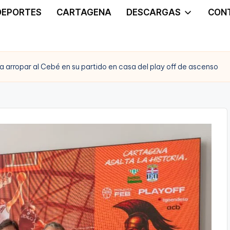
DEPORTES
CARTAGENA
DESCARGAS
CON
a arropar al Cebé en su partido en casa del play off de ascenso