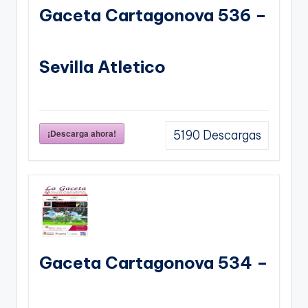
Gaceta Cartagonova 536 –
Sevilla Atletico
¡Descarga ahora!
5190
Descargas
Gaceta Cartagonova 534 –