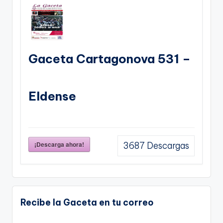
Gaceta Cartagonova 531 –
Eldense
¡Descarga ahora!
3687
Descargas
Recibe la Gaceta en tu correo