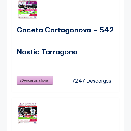
Gaceta Cartagonova – 542
Nastic Tarragona
¡Descarga ahora!
7247
Descargas