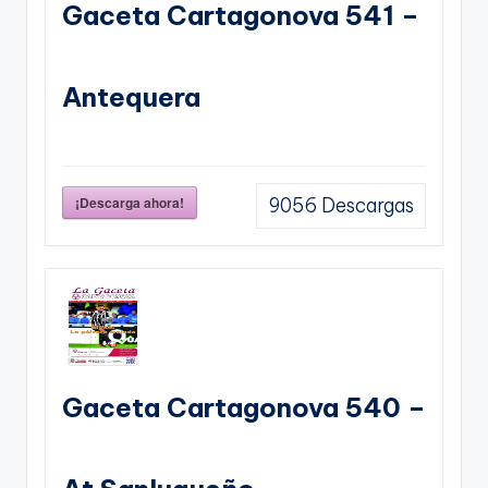
Gaceta Cartagonova 541 –
Antequera
¡Descarga ahora!
9056
Descargas
Gaceta Cartagonova 540 –