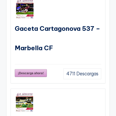
Gaceta Cartagonova 537 –
Marbella CF
¡Descarga ahora!
4711
Descargas