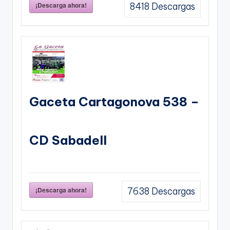
¡Descarga ahora!
8418
Descargas
Gaceta Cartagonova 538 –
CD Sabadell
¡Descarga ahora!
7638
Descargas