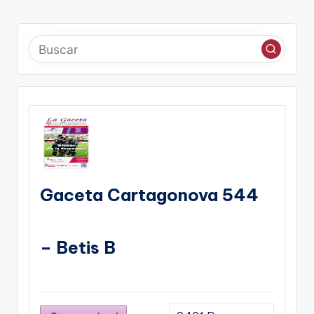
Gaceta Cartagonova 544
– Betis B