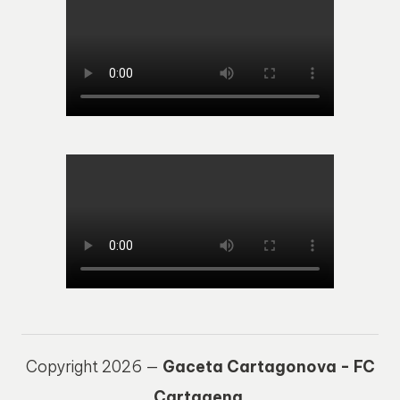
Copyright 2026 —
Gaceta Cartagonova - FC
Cartagena
.