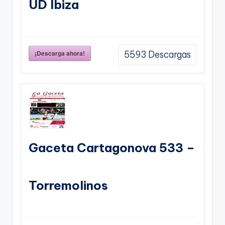
UD Ibiza
¡Descarga ahora!
5593
Descargas
Gaceta Cartagonova 533 –
Torremolinos