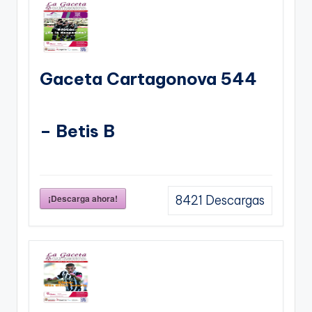
Gaceta Cartagonova 544
– Betis B
¡Descarga ahora!
8421
Descargas