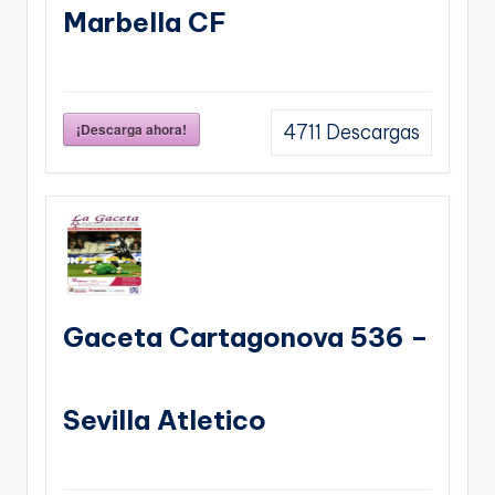
Marbella CF
¡Descarga ahora!
4711
Descargas
Gaceta Cartagonova 536 –
Sevilla Atletico