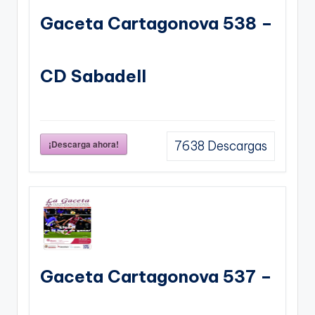
Gaceta Cartagonova 538 –
CD Sabadell
¡Descarga ahora!
7638
Descargas
Gaceta Cartagonova 537 –