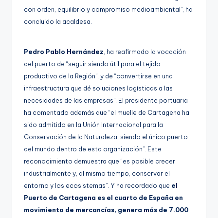
con orden, equilibrio y compromiso medioambiental”, ha
concluido la acaldesa.
Pedro Pablo Hernández
, ha reafirmado la vocación
del puerto de “seguir siendo útil para el tejido
productivo de la Región”, y de “convertirse en una
infraestructura que dé soluciones logísticas a las
necesidades de las empresas”. El presidente portuaria
ha comentado además que “el muelle de Cartagena ha
sido admitido en la Unión Internacional para la
Conservación de la Naturaleza, siendo el único puerto
del mundo dentro de esta organización”. Este
reconocimiento demuestra que “es posible crecer
industrialmente y, al mismo tiempo, conservar el
entorno y los ecosistemas”. Y ha recordado que
el
Puerto de Cartagena es el cuarto de España en
movimiento de mercancías, genera más de 7.000