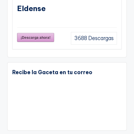
Eldense
¡Descarga ahora!
3688
Descargas
Recibe la Gaceta en tu correo