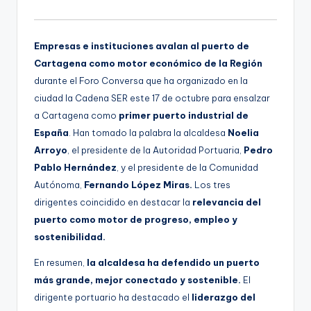
Empresas e instituciones avalan al puerto de
Cartagena como motor económico de la Región
durante el Foro Conversa que ha organizado en la
ciudad la Cadena SER este 17 de octubre para ensalzar
a Cartagena como
primer puerto industrial de
España
. Han tomado la palabra la alcaldesa
Noelia
Arroyo
, el presidente de la Autoridad Portuaria,
Pedro
Pablo Hernández
, y el presidente de la Comunidad
Autónoma,
Fernando López Miras.
Los tres
dirigentes coincidido en destacar la
relevancia del
puerto como motor de progreso, empleo y
sostenibilidad.
En resumen,
la alcaldesa ha defendido un puerto
más grande, mejor conectado y sostenible.
El
dirigente portuario ha destacado el
liderazgo del