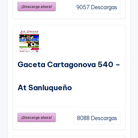
¡Descarga ahora!
9057
Descargas
Gaceta Cartagonova 540 –
At Sanluqueño
¡Descarga ahora!
8088
Descargas