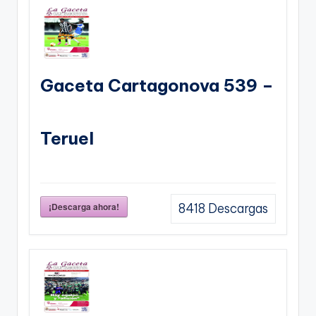
Gaceta Cartagonova 539 –
Teruel
¡Descarga ahora!
8418
Descargas