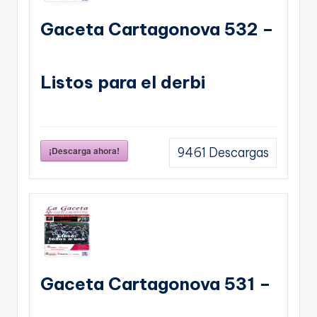
Gaceta Cartagonova 532 –
Listos para el derbi
¡Descarga ahora!
9461
Descargas
Gaceta Cartagonova 531 –