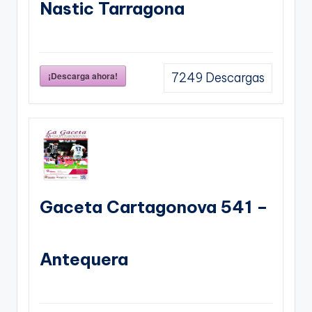
Nastic Tarragona
¡Descarga ahora!
7249
Descargas
Gaceta Cartagonova 541 –
Antequera