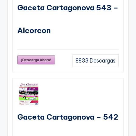
Gaceta Cartagonova 543 –
Alcorcon
¡Descarga ahora!
8833
Descargas
Gaceta Cartagonova – 542