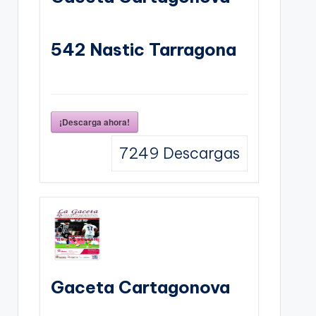
542 Nastic Tarragona
¡Descarga ahora!
7249
Descargas
Gaceta Cartagonova