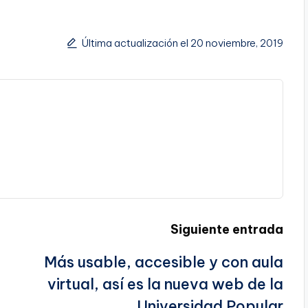
Última actualización el 20 noviembre, 2019
Siguiente entrada
Más usable, accesible y con aula
virtual, así es la nueva web de la
Universidad Popular