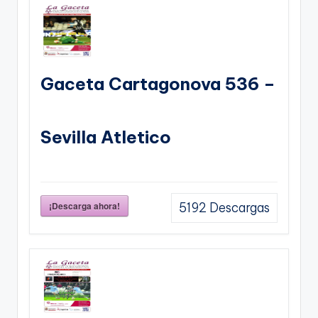
Gaceta Cartagonova 536 –
Sevilla Atletico
¡Descarga ahora!
5192
Descargas