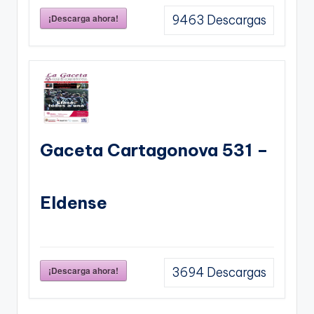
¡Descarga ahora!
9463
Descargas
Gaceta Cartagonova 531 –
Eldense
¡Descarga ahora!
3694
Descargas