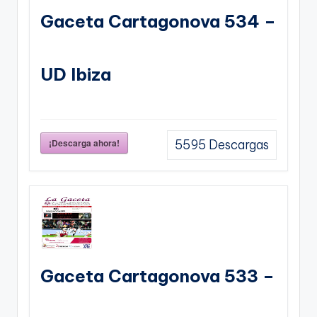
Gaceta Cartagonova 534 –
UD Ibiza
¡Descarga ahora!
5595
Descargas
Gaceta Cartagonova 533 –