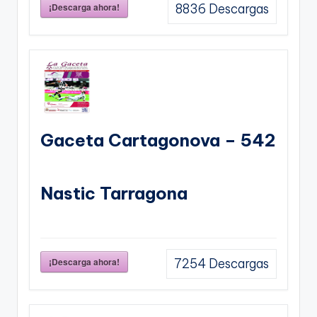
¡Descarga ahora!
8836
Descargas
Gaceta Cartagonova – 542
Nastic Tarragona
¡Descarga ahora!
7254
Descargas