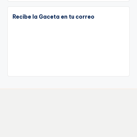
Recibe la Gaceta en tu correo