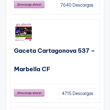
¡Descarga ahora!
7640
Descargas
Gaceta Cartagonova 537 –
Marbella CF
¡Descarga ahora!
4715
Descargas