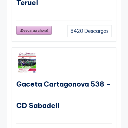
Teruel
¡Descarga ahora!
8420
Descargas
Gaceta Cartagonova 538 –
CD Sabadell