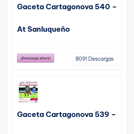
Gaceta Cartagonova 540 –
At Sanluqueño
¡Descarga ahora!
8091
Descargas
Gaceta Cartagonova 539 –