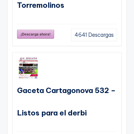
Torremolinos
¡Descarga ahora!
4641
Descargas
Gaceta Cartagonova 532 –
Listos para el derbi