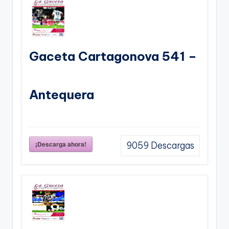
Gaceta Cartagonova 541 –
Antequera
¡Descarga ahora!
9059
Descargas