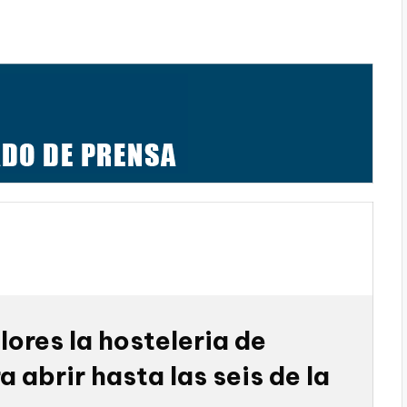
lores la hosteleria de
abrir hasta las seis de la