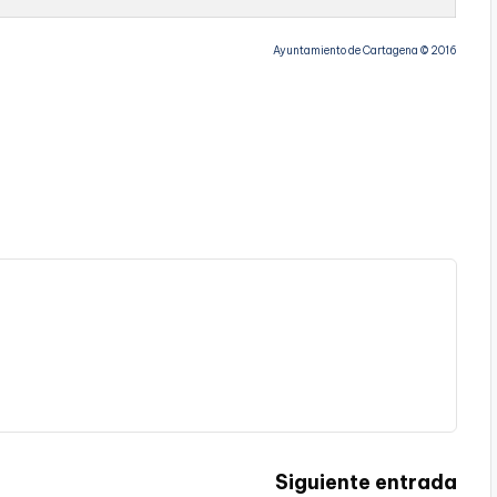
Ayuntamiento de Cartagena © 2016
Siguiente entrada