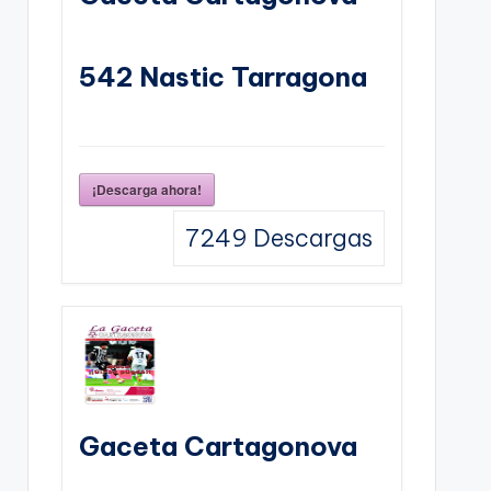
542 Nastic Tarragona
¡Descarga ahora!
7249
Descargas
Gaceta Cartagonova