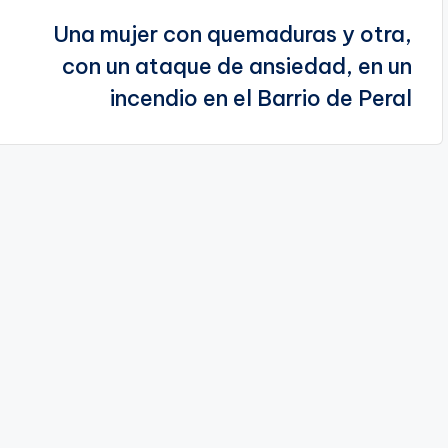
Una mujer con quemaduras y otra,
con un ataque de ansiedad, en un
incendio en el Barrio de Peral