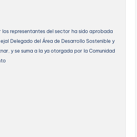
r los representantes del sector ha sido aprobada
ejal Delegado del Área de Desarrollo Sostenible y
znar, y se suma a la ya otorgada por la Comunidad
nto