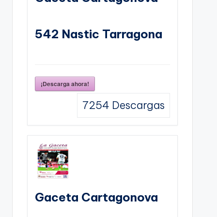
542 Nastic Tarragona
¡Descarga ahora!
7254
Descargas
Gaceta Cartagonova