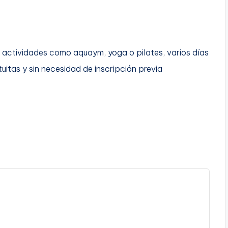
o actividades como aquaym, yoga o pilates, varios días
uitas y sin necesidad de inscripción previa