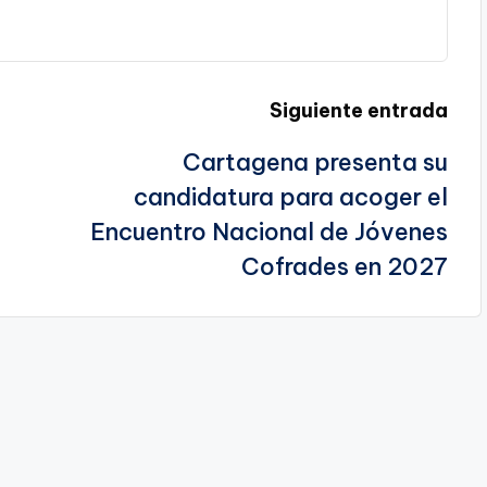
Siguiente entrada
Cartagena presenta su
candidatura para acoger el
Encuentro Nacional de Jóvenes
Cofrades en 2027