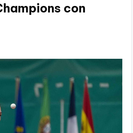
 Champions con