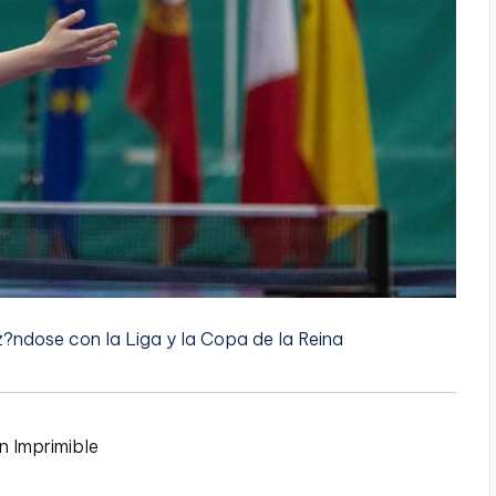
?ndose con la Liga y la Copa de la Reina
n Imprimible