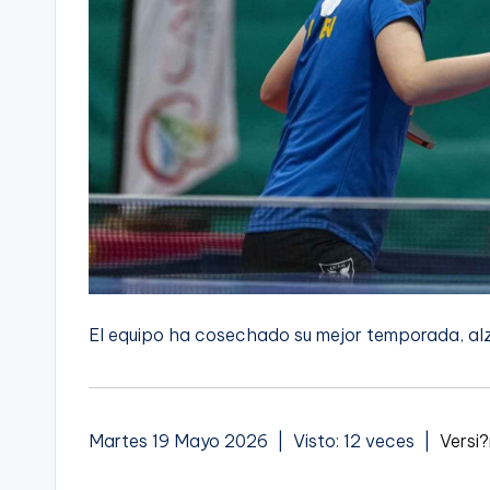
El equipo ha cosechado su mejor temporada, alz
Martes 19 Mayo 2026 | Visto: 12 veces |
Versi?