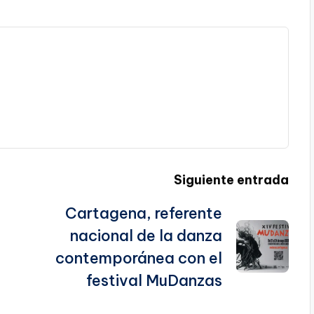
Siguiente entrada
Cartagena, referente
nacional de la danza
contemporánea con el
festival MuDanzas