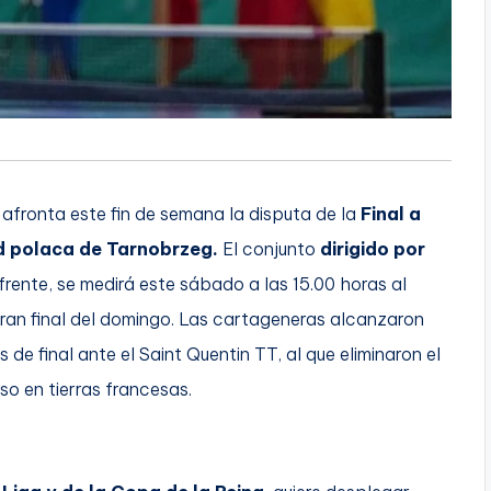
afronta este fin de semana la disputa de la
Final a
d polaca de Tarnobrzeg.
El conjunto
dirigido por
frente, se medirá este sábado a las 15.00 horas al
ran final del domingo. Las cartageneras alcanzaron
de final ante el Saint Quentin TT, al que eliminaron el
o en tierras francesas.