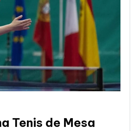
a Tenis de Mesa