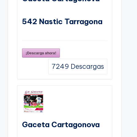
542 Nastic Tarragona
¡Descarga ahora!
7249
Descargas
Gaceta Cartagonova