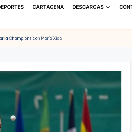
DEPORTES
CARTAGENA
DESCARGAS
CON
ar la Champions con María Xiao