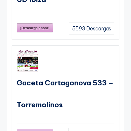
¡Descarga ahora!
5593
Descargas
Gaceta Cartagonova 533 –
Torremolinos