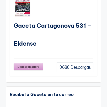
Gaceta Cartagonova 531 –
Eldense
¡Descarga ahora!
3688
Descargas
Recibe la Gaceta en tu correo