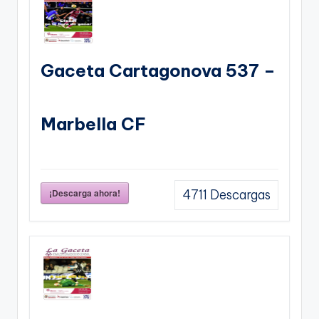
Gaceta Cartagonova 537 –
Marbella CF
¡Descarga ahora!
4711
Descargas