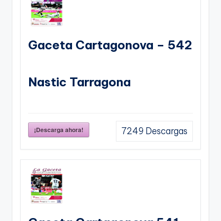
Gaceta Cartagonova – 542
Nastic Tarragona
¡Descarga ahora!
7249
Descargas