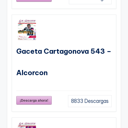
Gaceta Cartagonova 543 –
Alcorcon
¡Descarga ahora!
8833
Descargas