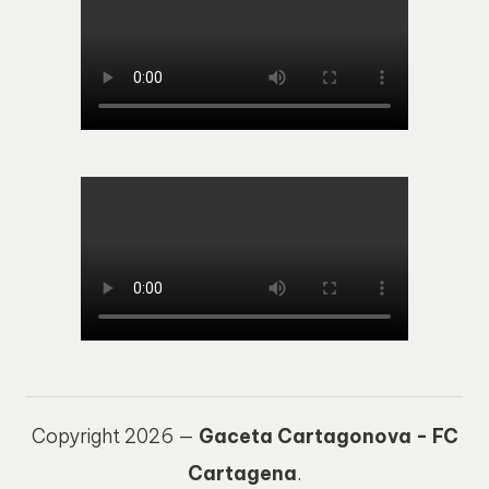
Copyright 2026 —
Gaceta Cartagonova - FC
Cartagena
.