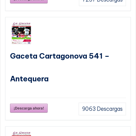
Gaceta Cartagonova 541 –
Antequera
¡Descarga ahora!
9063
Descargas