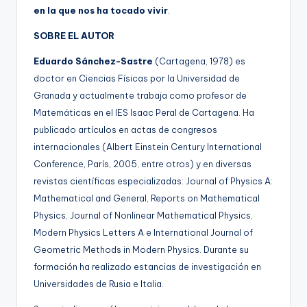
en la que nos ha tocado vivir
.
SOBRE EL AUTOR
Eduardo Sánchez-Sastre
(Cartagena, 1978) es
doctor en Ciencias Físicas por la Universidad de
Granada y actualmente trabaja como profesor de
Matemáticas en el IES Isaac Peral de Cartagena. Ha
publicado artículos en actas de congresos
internacionales (Albert Einstein Century International
Conference, París, 2005, entre otros) y en diversas
revistas científicas especializadas: Journal of Physics A:
Mathematical and General, Reports on Mathematical
Physics, Journal of Nonlinear Mathematical Physics,
Modern Physics Letters A e International Journal of
Geometric Methods in Modern Physics. Durante su
formación ha realizado estancias de investigación en
Universidades de Rusia e Italia.