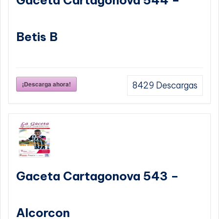
Betis B
¡Descarga ahora!
8429
Descargas
Gaceta Cartagonova 543 –
Alcorcon