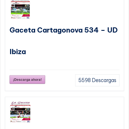
Gaceta Cartagonova 534 – UD
Ibiza
¡Descarga ahora!
5598
Descargas