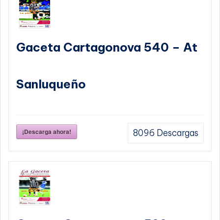
Gaceta Cartagonova 540 – At
Sanluqueño
¡Descarga ahora!
8096
Descargas