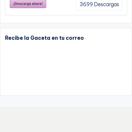
¡Descarga ahora!
3699
Descargas
Recibe la Gaceta en tu correo