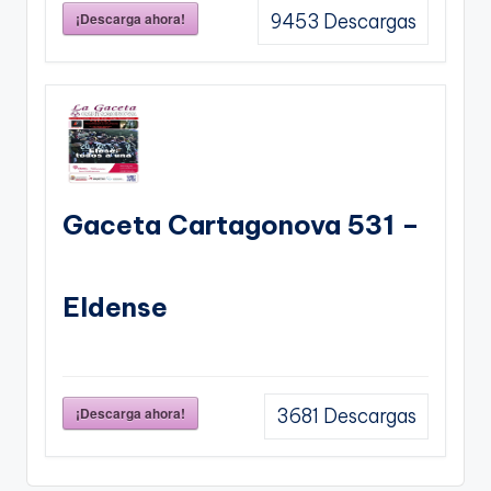
¡Descarga ahora!
9453
Descargas
Gaceta Cartagonova 531 –
Eldense
¡Descarga ahora!
3681
Descargas