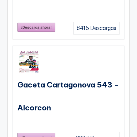
¡Descarga ahora!
8416
Descargas
Gaceta Cartagonova 543 –
Alcorcon