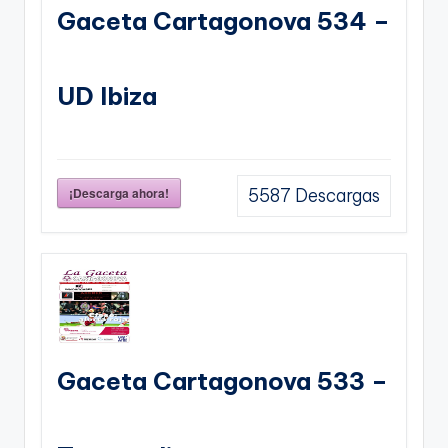
Gaceta Cartagonova 534 –
UD Ibiza
¡Descarga ahora!
5587
Descargas
Gaceta Cartagonova 533 –