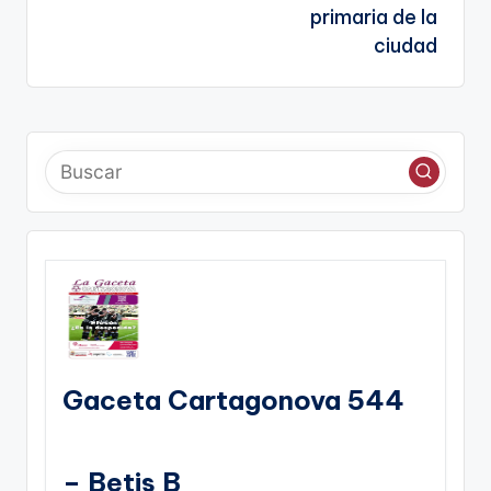
primaria de la
ciudad
Gaceta Cartagonova 544
– Betis B