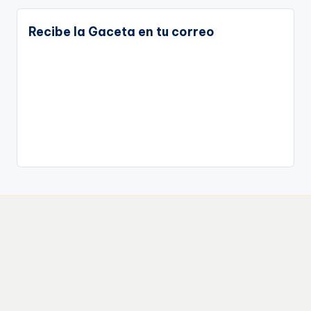
Recibe la Gaceta en tu correo