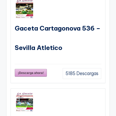
Gaceta Cartagonova 536 –
Sevilla Atletico
¡Descarga ahora!
5185
Descargas