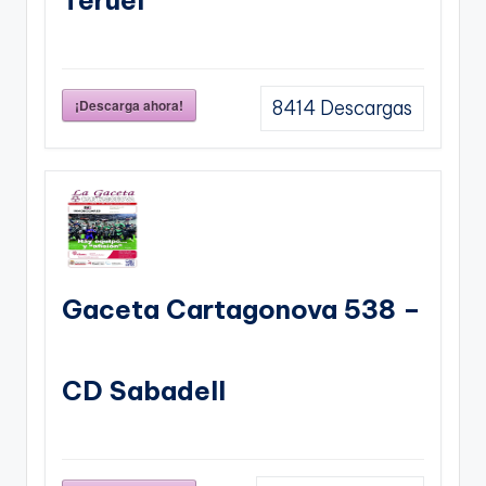
¡Descarga ahora!
8414
Descargas
Gaceta Cartagonova 538 –
CD Sabadell