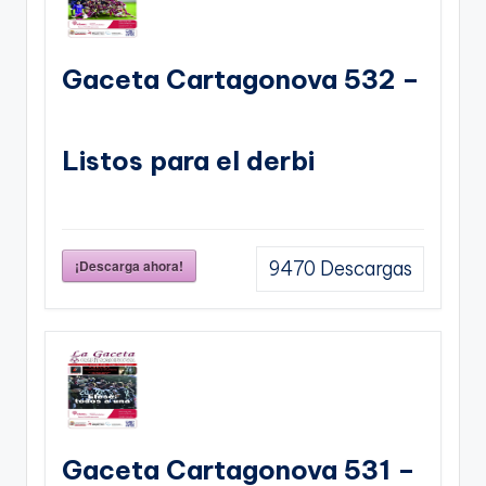
Gaceta Cartagonova 532 –
Listos para el derbi
¡Descarga ahora!
9470
Descargas
Gaceta Cartagonova 531 –