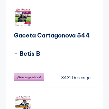
Gaceta Cartagonova 544
– Betis B
¡Descarga ahora!
8431
Descargas