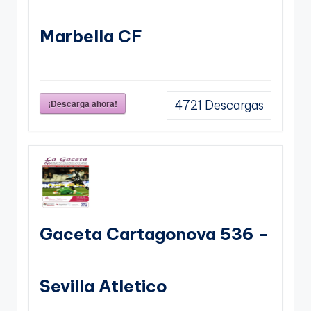
Marbella CF
¡Descarga ahora!
4721
Descargas
Gaceta Cartagonova 536 –
Sevilla Atletico