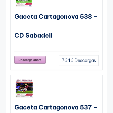
Gaceta Cartagonova 538 –
CD Sabadell
¡Descarga ahora!
7646
Descargas
Gaceta Cartagonova 537 –