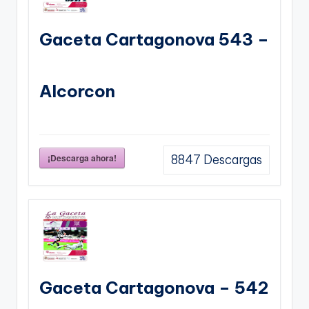
Gaceta Cartagonova 543 –
Alcorcon
¡Descarga ahora!
8847
Descargas
Gaceta Cartagonova – 542