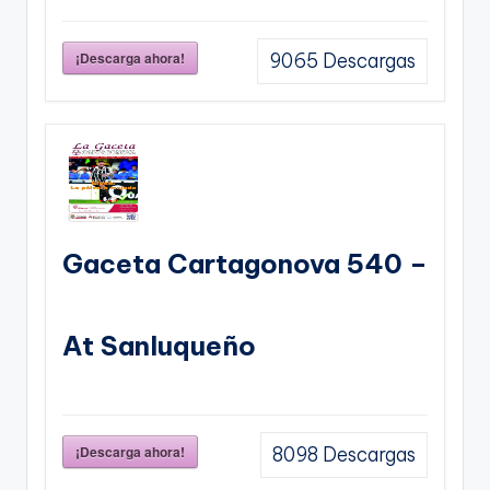
¡Descarga ahora!
9065
Descargas
Gaceta Cartagonova 540 –
At Sanluqueño
¡Descarga ahora!
8098
Descargas