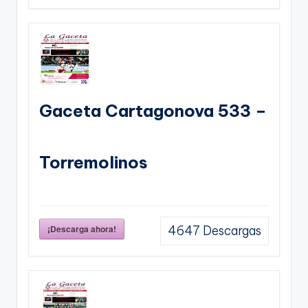
Gaceta Cartagonova 533 –
Torremolinos
¡Descarga ahora!
4647
Descargas