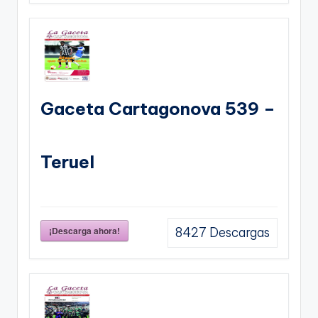
Gaceta Cartagonova 539 –
Teruel
¡Descarga ahora!
8427
Descargas