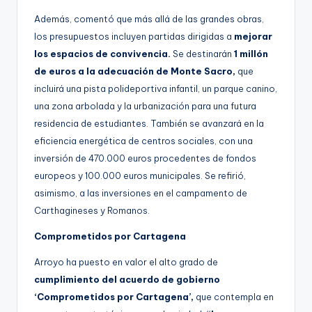
Además, comentó que más allá de las grandes obras,
los presupuestos incluyen partidas dirigidas a
mejorar
los espacios de convivencia.
Se destinarán
1 millón
de euros a la adecuación de Monte Sacro,
que
incluirá una pista polideportiva infantil, un parque canino,
una zona arbolada y la urbanización para una futura
residencia de estudiantes. También se avanzará en la
eficiencia energética de centros sociales, con una
inversión de 470.000 euros procedentes de fondos
europeos y 100.000 euros municipales. Se refirió,
asimismo, a las inversiones en el campamento de
Carthagineses y Romanos.
Comprometidos por Cartagena
Arroyo ha puesto en valor el alto grado de
cumplimiento del acuerdo de gobierno
‘Comprometidos por Cartagena’,
que contempla en