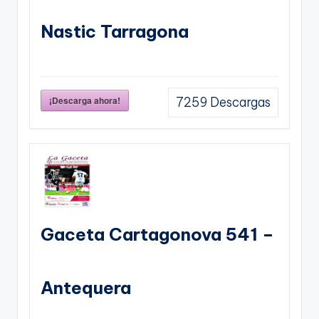
Nastic Tarragona
¡Descarga ahora!
7259
Descargas
Gaceta Cartagonova 541 –
Antequera