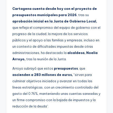
Cartagena cuenta desde hoy con el proyecto de
presupuestos municipales para 2026
, tras su
aprobación inicial en la Junta de Gobierno Local,
que refleja el compromiso del equipo de gobierno con el
progreso de la ciudad, la mejora de los servicios
públicos y el apoyo a las familias y empresas, incluso en
un contexto de dificultades impuestas desde otras
administraciones, ha destacado la
alcaldesa, Noelia
Arroyo,
tras la reunión de la Junta.
Arroyo subrayó que estos
presupuestos
, que
ascienden a 283 millones de euros,
“sirven para
culminar objetivos iniciados y avanzar en todas las
líneas estratégicas, con un crecimiento controlado del
gasto del 0.76%, manteniendo unas cuentas saneadas y
un firme compromiso con la bajada de impuestos y la
reducción de la deuda”.