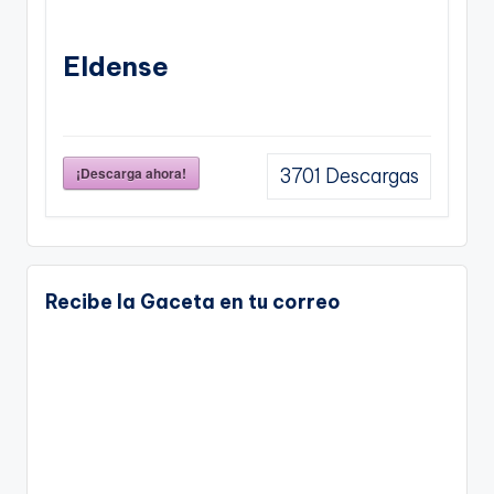
Eldense
¡Descarga ahora!
3701
Descargas
Recibe la Gaceta en tu correo