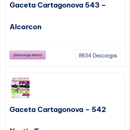
Gaceta Cartagonova 543 –
Alcorcon
¡Descarga ahora!
8834
Descargas
Gaceta Cartagonova – 542