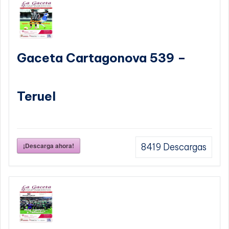
Gaceta Cartagonova 539 –
Teruel
¡Descarga ahora!
8419
Descargas