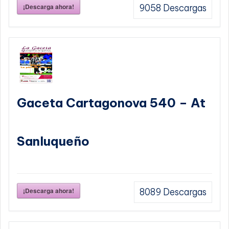
¡Descarga ahora!
9058
Descargas
Gaceta Cartagonova 540 – At
Sanluqueño
¡Descarga ahora!
8089
Descargas