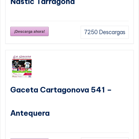
Nastic Tarragona
¡Descarga ahora!
7250
Descargas
Gaceta Cartagonova 541 –
Antequera