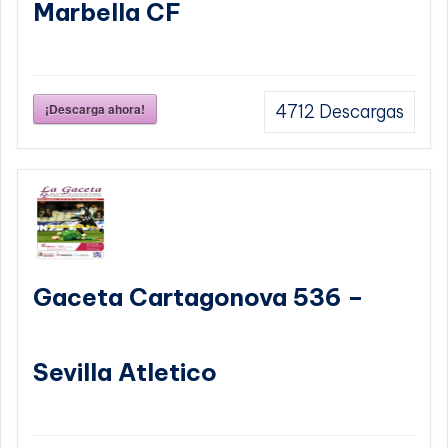
Marbella CF
¡Descarga ahora!
4712
Descargas
Gaceta Cartagonova 536 –
Sevilla Atletico