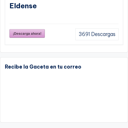
Eldense
¡Descarga ahora!
3691
Descargas
Recibe la Gaceta en tu correo