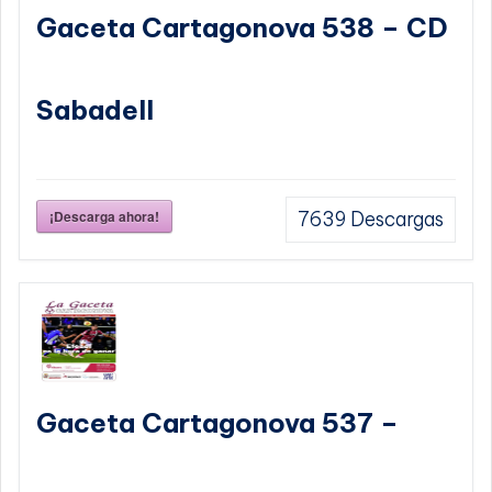
Gaceta Cartagonova 538 – CD
Sabadell
¡Descarga ahora!
7639
Descargas
Gaceta Cartagonova 537 –