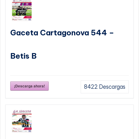
Gaceta Cartagonova 544 –
Betis B
¡Descarga ahora!
8422
Descargas