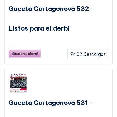
Gaceta Cartagonova 532 –
Listos para el derbi
¡Descarga ahora!
9462
Descargas
Gaceta Cartagonova 531 –