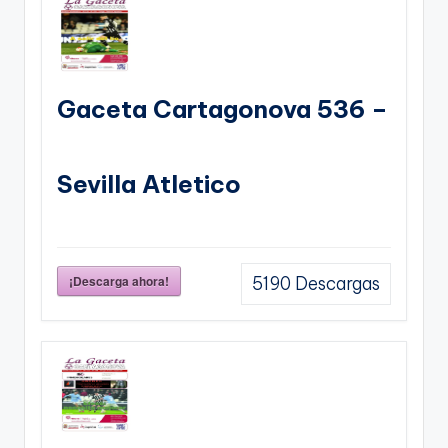
Gaceta Cartagonova 536 –
Sevilla Atletico
¡Descarga ahora!
5190
Descargas