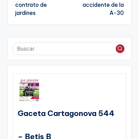
contrato de
accidente de la
jardines
A-30
Gaceta Cartagonova 544
– Betis B