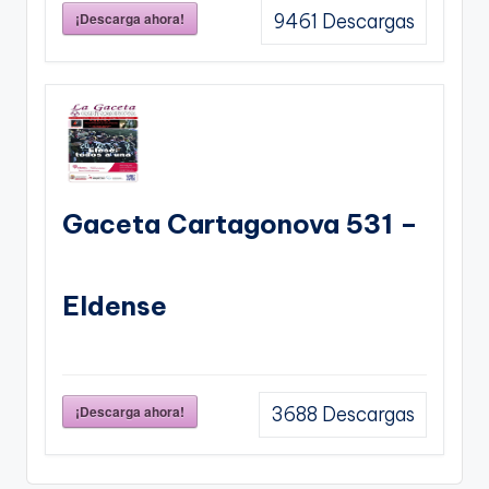
¡Descarga ahora!
9461
Descargas
Gaceta Cartagonova 531 –
Eldense
¡Descarga ahora!
3688
Descargas