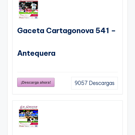
Gaceta Cartagonova 541 –
Antequera
¡Descarga ahora!
9057
Descargas