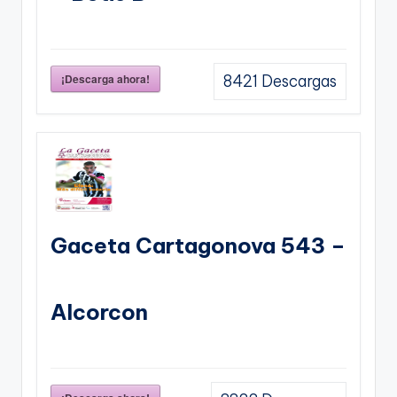
¡Descarga ahora!
8421
Descargas
Gaceta Cartagonova 543 –
Alcorcon