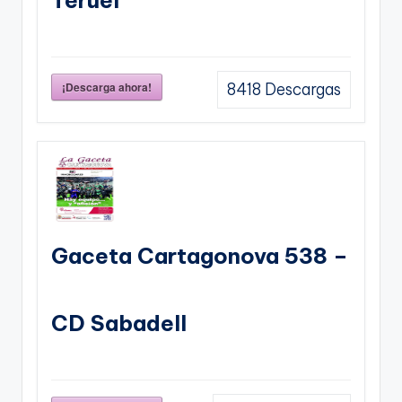
¡Descarga ahora!
8418
Descargas
Gaceta Cartagonova 538 –
CD Sabadell