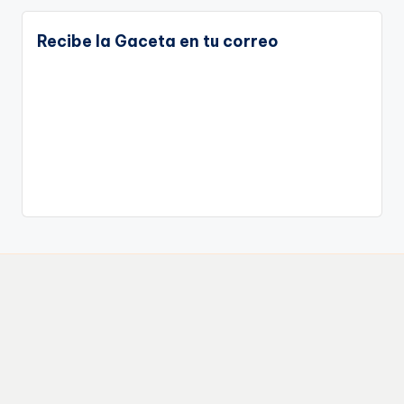
Recibe la Gaceta en tu correo