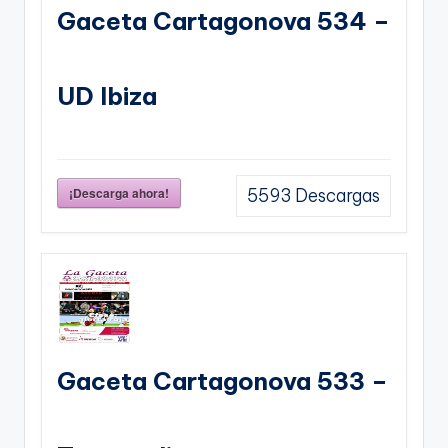
Gaceta Cartagonova 534 –
UD Ibiza
¡Descarga ahora!
5593
Descargas
Gaceta Cartagonova 533 –