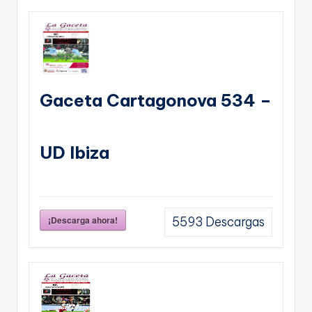
Gaceta Cartagonova 534 –
UD Ibiza
¡Descarga ahora!
5593
Descargas