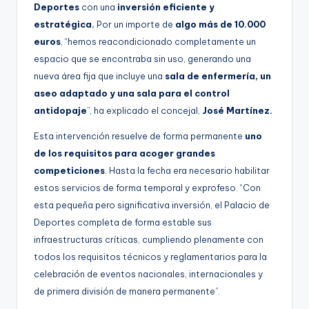
Deportes
con una
inversión eficiente y
estratégica.
Por un importe de
algo más de 10.000
euros
, “hemos reacondicionado completamente un
espacio que se encontraba sin uso, generando una
nueva área fija que incluye una
sala de enfermería, un
aseo adaptado y una sala para el control
antidopaje
”, ha explicado el concejal,
José Martínez.
Esta intervención resuelve de forma permanente
uno
de los requisitos para acoger grandes
competiciones
. Hasta la fecha era necesario habilitar
estos servicios de forma temporal y exprofeso. “Con
esta pequeña pero significativa inversión, el Palacio de
Deportes completa de forma estable sus
infraestructuras críticas, cumpliendo plenamente con
todos los requisitos técnicos y reglamentarios para la
celebración de eventos nacionales, internacionales y
de primera división de manera permanente”.