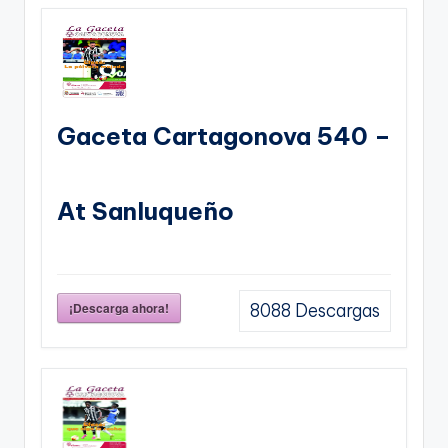
Gaceta Cartagonova 540 –
At Sanluqueño
¡Descarga ahora!
8088
Descargas