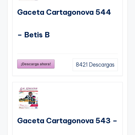
Gaceta Cartagonova 544
– Betis B
¡Descarga ahora!
8421
Descargas
Gaceta Cartagonova 543 –