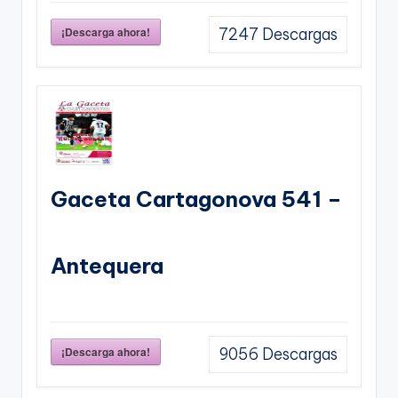
¡Descarga ahora!
7247
Descargas
Gaceta Cartagonova 541 –
Antequera
¡Descarga ahora!
9056
Descargas