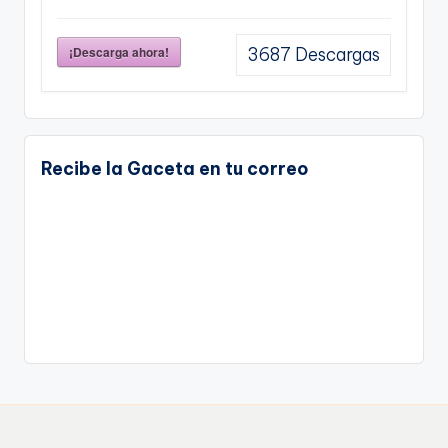
¡Descarga ahora!
3687
Descargas
Recibe la Gaceta en tu correo