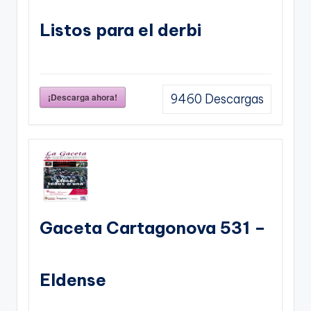
Listos para el derbi
¡Descarga ahora!
9460
Descargas
Gaceta Cartagonova 531 –
Eldense