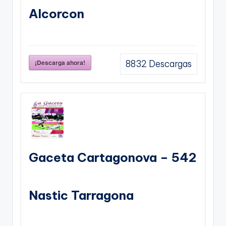
Alcorcon
¡Descarga ahora!
8832
Descargas
Gaceta Cartagonova – 542
Nastic Tarragona