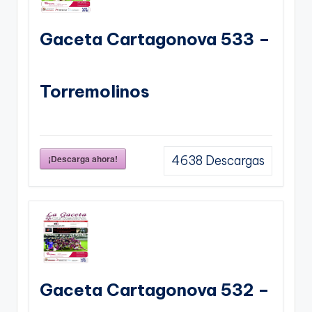
Gaceta Cartagonova 533 –
Torremolinos
¡Descarga ahora!
4638
Descargas
Gaceta Cartagonova 532 –