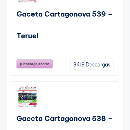
Gaceta Cartagonova 539 –
Teruel
¡Descarga ahora!
8418
Descargas
Gaceta Cartagonova 538 –