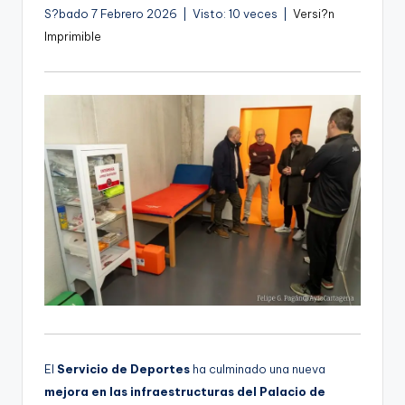
S?bado 7 Febrero 2026 | Visto: 10 veces |
Versi?n
Imprimible
El
Servicio de Deportes
ha culminado una nueva
mejora en las infraestructuras del Palacio de