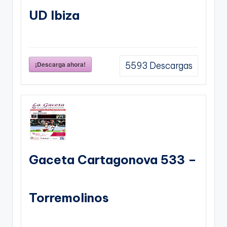
UD Ibiza
¡Descarga ahora!
5593
Descargas
Gaceta Cartagonova 533 –
Torremolinos