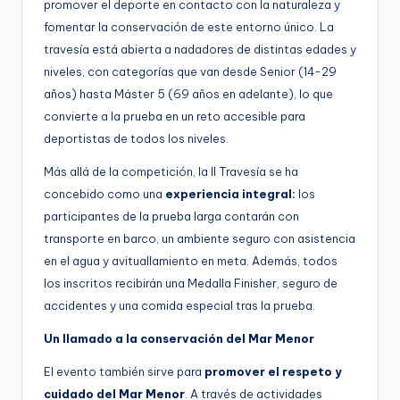
promover el deporte en contacto con la naturaleza y
fomentar la conservación de este entorno único. La
travesía está abierta a nadadores de distintas edades y
niveles, con categorías que van desde Senior (14-29
años) hasta Máster 5 (69 años en adelante), lo que
convierte a la prueba en un reto accesible para
deportistas de todos los niveles.
Más allá de la competición, la II Travesía se ha
concebido como una
experiencia integral:
los
participantes de la prueba larga contarán con
transporte en barco, un ambiente seguro con asistencia
en el agua y avituallamiento en meta. Además, todos
los inscritos recibirán una Medalla Finisher, seguro de
accidentes y una comida especial tras la prueba.
Un llamado a la conservación del Mar Menor
El evento también sirve para
promover el respeto y
cuidado del Mar Menor
. A través de actividades