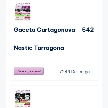
Gaceta Cartagonova – 542
Nastic Tarragona
¡Descarga ahora!
7249
Descargas