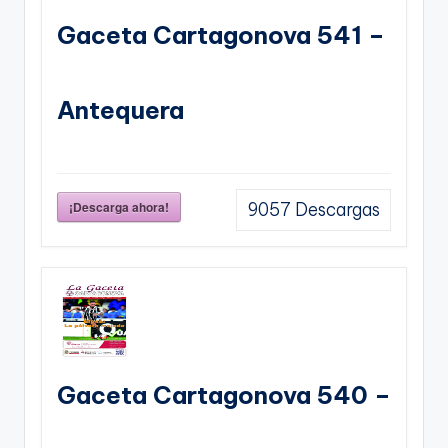
Gaceta Cartagonova 541 –
Antequera
¡Descarga ahora!
9057
Descargas
Gaceta Cartagonova 540 –