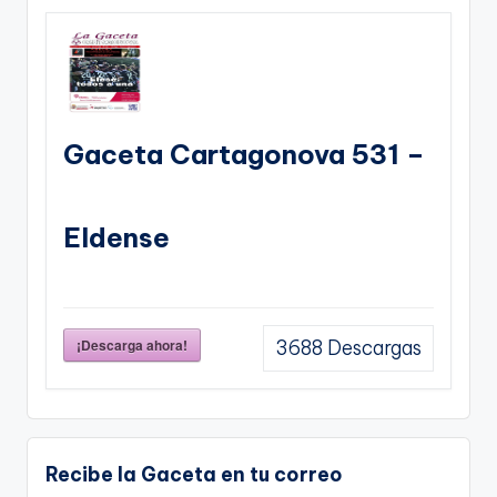
Gaceta Cartagonova 531 –
Eldense
¡Descarga ahora!
3688
Descargas
Recibe la Gaceta en tu correo