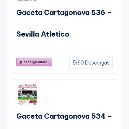
Gaceta Cartagonova 536 –
Sevilla Atletico
¡Descarga ahora!
5190
Descargas
Gaceta Cartagonova 534 –