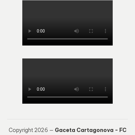
Copyright 2026 —
Gaceta Cartagonova - FC