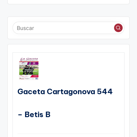
Gaceta Cartagonova 544
– Betis B