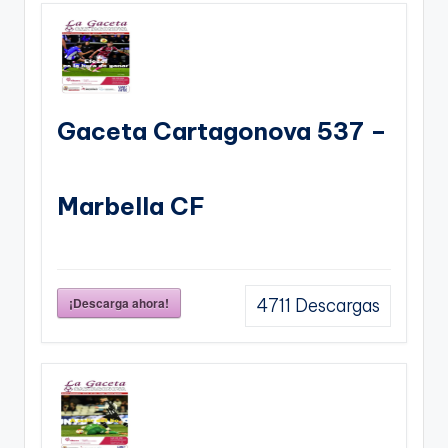
Gaceta Cartagonova 537 –
Marbella CF
¡Descarga ahora!
4711
Descargas