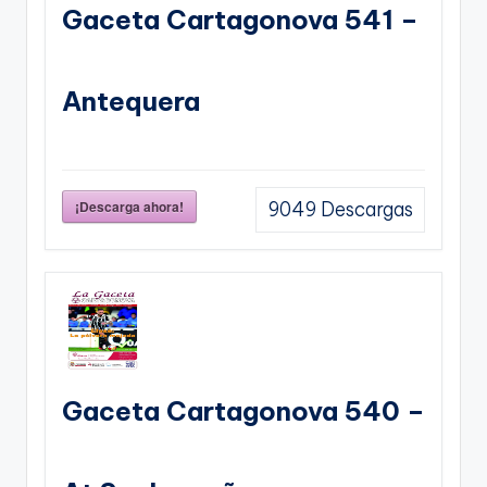
Gaceta Cartagonova 541 –
Antequera
¡Descarga ahora!
9049
Descargas
Gaceta Cartagonova 540 –