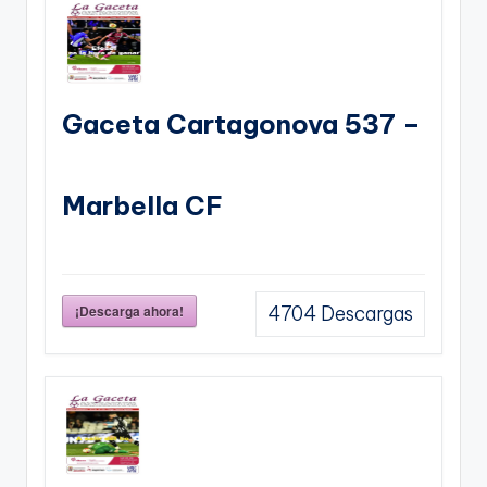
Gaceta Cartagonova 537 –
Marbella CF
¡Descarga ahora!
4704
Descargas