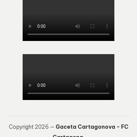
Copyright 2026 —
Gaceta Cartagonova - FC