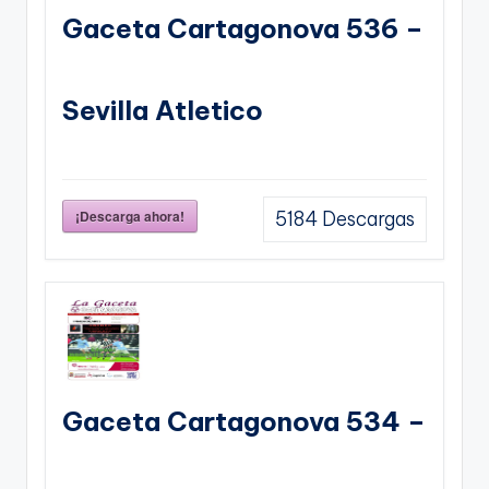
Gaceta Cartagonova 536 –
Sevilla Atletico
¡Descarga ahora!
5184
Descargas
Gaceta Cartagonova 534 –