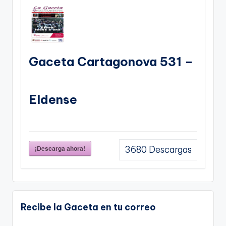
Gaceta Cartagonova 531 –
Eldense
¡Descarga ahora!
3680
Descargas
Recibe la Gaceta en tu correo