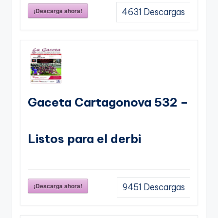
¡Descarga ahora!
4631
Descargas
Gaceta Cartagonova 532 –
Listos para el derbi
¡Descarga ahora!
9451
Descargas