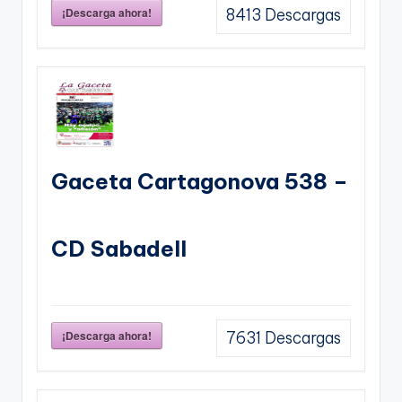
¡Descarga ahora!
8413
Descargas
Gaceta Cartagonova 538 –
CD Sabadell
¡Descarga ahora!
7631
Descargas