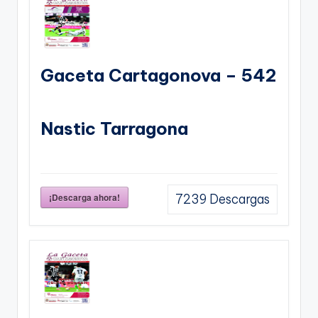
Gaceta Cartagonova – 542
Nastic Tarragona
¡Descarga ahora!
7239
Descargas