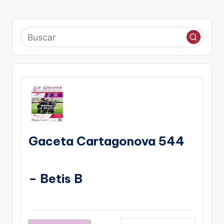
Gaceta Cartagonova 544
– Betis B