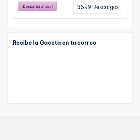
¡Descarga ahora!
3699
Descargas
Recibe la Gaceta en tu correo