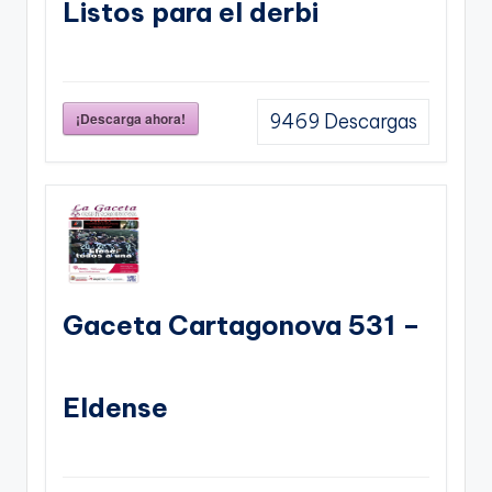
Listos para el derbi
¡Descarga ahora!
9469
Descargas
Gaceta Cartagonova 531 –
Eldense