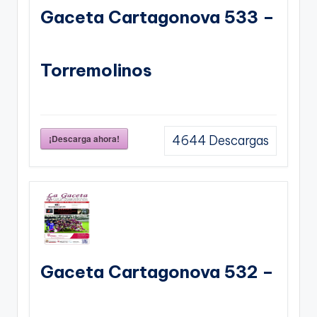
Gaceta Cartagonova 533 –
Torremolinos
¡Descarga ahora!
4644
Descargas
Gaceta Cartagonova 532 –