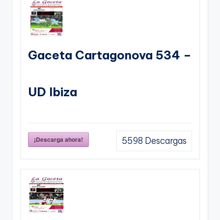
Gaceta Cartagonova 534 –
UD Ibiza
¡Descarga ahora!
5598
Descargas