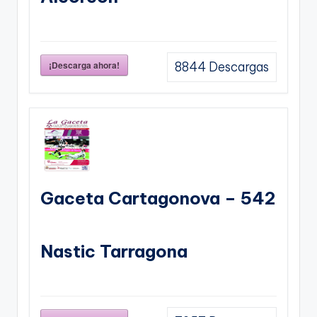
¡Descarga ahora!
8844
Descargas
Gaceta Cartagonova – 542
Nastic Tarragona