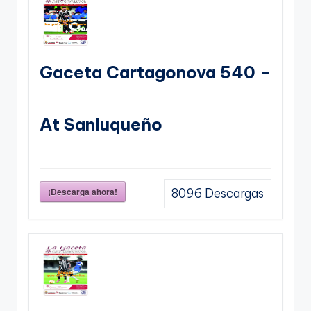
Gaceta Cartagonova 540 –
At Sanluqueño
¡Descarga ahora!
8096
Descargas