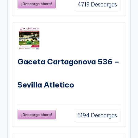
¡Descarga ahora!
4719
Descargas
Gaceta Cartagonova 536 –
Sevilla Atletico
¡Descarga ahora!
5194
Descargas