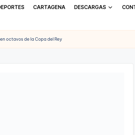
DEPORTES
CARTAGENA
DESCARGAS
CON
a en octavos de la Copa del Rey