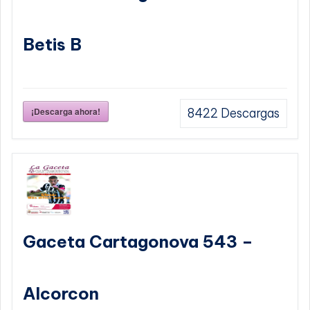
Betis B
¡Descarga ahora!
8422
Descargas
Gaceta Cartagonova 543 –
Alcorcon