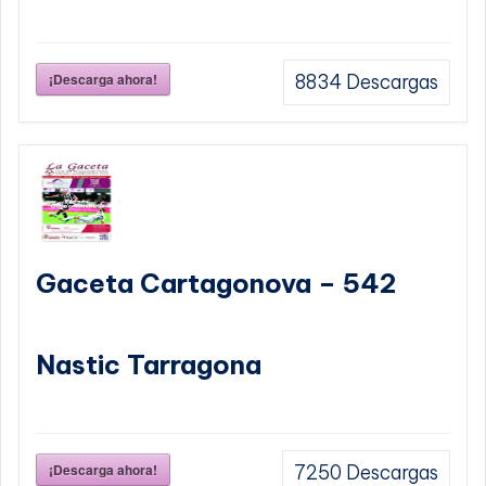
¡Descarga ahora!
8834
Descargas
Gaceta Cartagonova – 542
Nastic Tarragona
¡Descarga ahora!
7250
Descargas