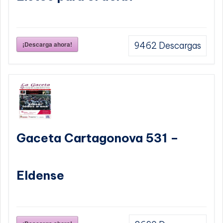
¡Descarga ahora!
9462
Descargas
Gaceta Cartagonova 531 –
Eldense