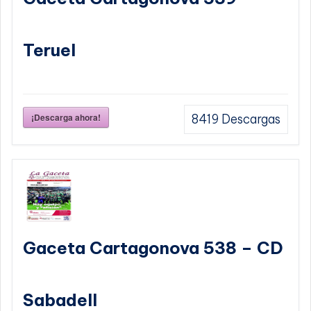
Teruel
¡Descarga ahora!
8419
Descargas
Gaceta Cartagonova 538 – CD
Sabadell