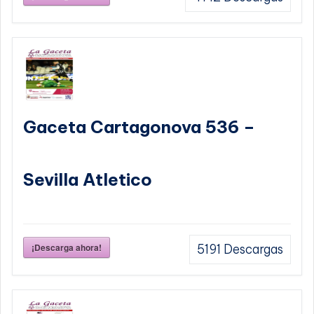
Gaceta Cartagonova 536 –
Sevilla Atletico
¡Descarga ahora!
5191
Descargas