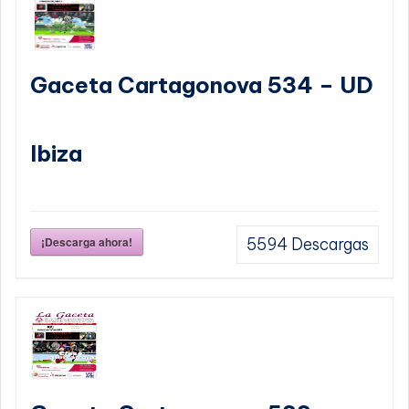
Gaceta Cartagonova 534 – UD
Ibiza
¡Descarga ahora!
5594
Descargas