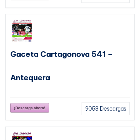
Gaceta Cartagonova 541 –
Antequera
¡Descarga ahora!
9058
Descargas