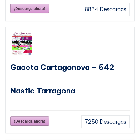
¡Descarga ahora!
8834
Descargas
Gaceta Cartagonova – 542
Nastic Tarragona
¡Descarga ahora!
7250
Descargas