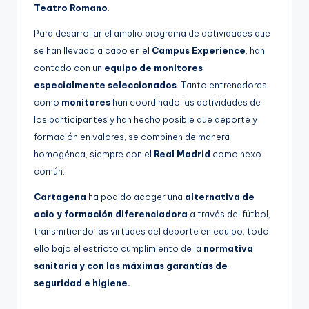
Teatro Romano
.
Para desarrollar el amplio programa de actividades que
se han llevado a cabo en el
Campus Experience
, han
contado con un
equipo de monitores
especialmente seleccionados
. Tanto entrenadores
como
monitores
han coordinado las actividades de
los participantes y han hecho posible que deporte y
formación en valores, se combinen de manera
homogénea, siempre con el
Real Madrid
como nexo
común.
Cartagena
ha podido acoger una
alternativa de
ocio y formación diferenciadora
a través del fútbol,
transmitiendo las virtudes del deporte en equipo, todo
ello bajo el estricto cumplimiento de la
normativa
sanitaria y con las máximas garantías de
seguridad e higiene.