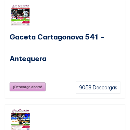
Gaceta Cartagonova 541 –
Antequera
¡Descarga ahora!
9058
Descargas