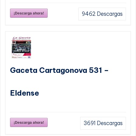
¡Descarga ahora!
9462
Descargas
Gaceta Cartagonova 531 –
Eldense
¡Descarga ahora!
3691
Descargas