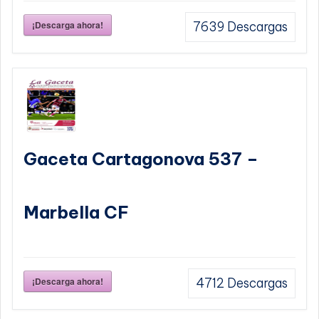
¡Descarga ahora!
7639
Descargas
Gaceta Cartagonova 537 –
Marbella CF
¡Descarga ahora!
4712
Descargas