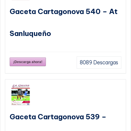
Gaceta Cartagonova 540 – At
Sanluqueño
¡Descarga ahora!
8089
Descargas
Gaceta Cartagonova 539 –