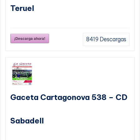
Teruel
¡Descarga ahora!
8419
Descargas
Gaceta Cartagonova 538 – CD
Sabadell