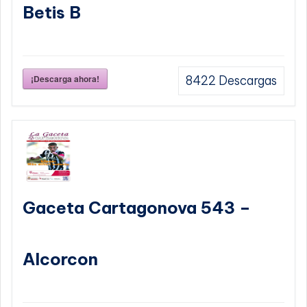
Betis B
¡Descarga ahora!
8422
Descargas
Gaceta Cartagonova 543 –
Alcorcon