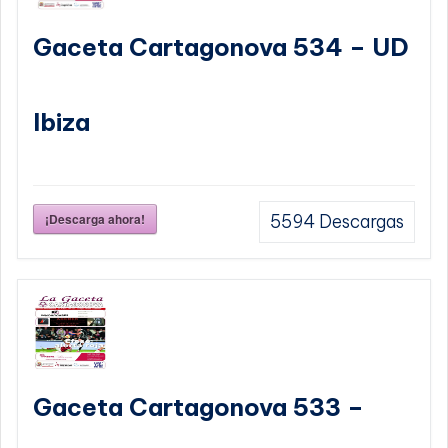
Gaceta Cartagonova 534 – UD
Ibiza
¡Descarga ahora!
5594
Descargas
Gaceta Cartagonova 533 –