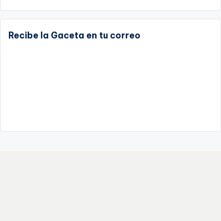
Recibe la Gaceta en tu correo