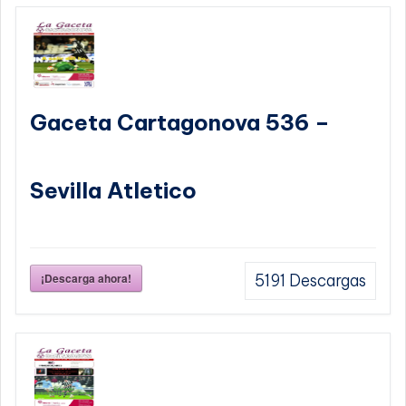
Gaceta Cartagonova 536 –
Sevilla Atletico
¡Descarga ahora!
5191
Descargas