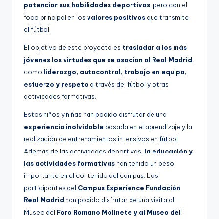
potenciar sus habilidades deportivas
, pero con el
foco principal en los
valores positivos
que transmite
el fútbol.
El objetivo de este proyecto es
trasladar a los más
jóvenes los virtudes que se asocian al Real Madrid
,
como
liderazgo, autocontrol, trabajo en equipo,
esfuerzo y respeto
a través del fútbol y otras
actividades formativas.
Estos niños y niñas han podido disfrutar de una
experiencia inolvidable
basada en el aprendizaje y la
realización de entrenamientos intensivos en fútbol.
Además de las actividades deportivas,
la educación y
las actividades formativas
han tenido un peso
importante en el contenido del campus. Los
participantes del
Campus Experience Fundación
Real Madrid
han podido disfrutar de una visita al
Museo del
Foro Romano Molinete y al Museo del