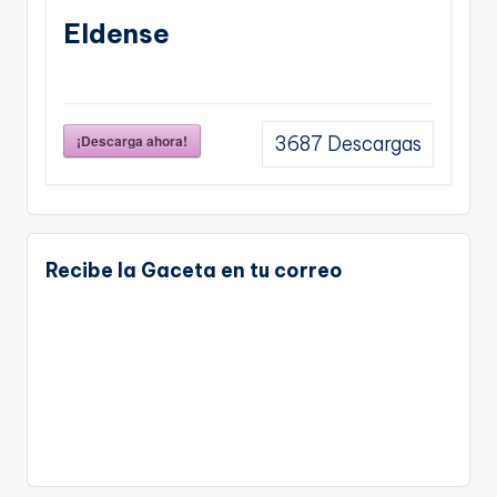
Eldense
¡Descarga ahora!
3687
Descargas
Recibe la Gaceta en tu correo