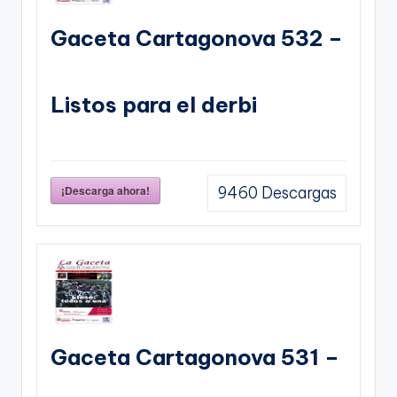
Gaceta Cartagonova 532 –
Listos para el derbi
¡Descarga ahora!
9460
Descargas
Gaceta Cartagonova 531 –