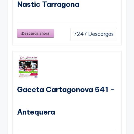
Nastic Tarragona
¡Descarga ahora!
7247
Descargas
Gaceta Cartagonova 541 –
Antequera