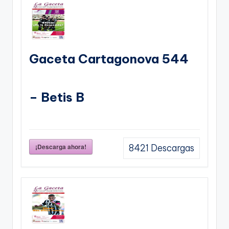
Gaceta Cartagonova 544
– Betis B
¡Descarga ahora!
8421
Descargas