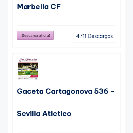
Marbella CF
¡Descarga ahora!
4711
Descargas
Gaceta Cartagonova 536 –
Sevilla Atletico