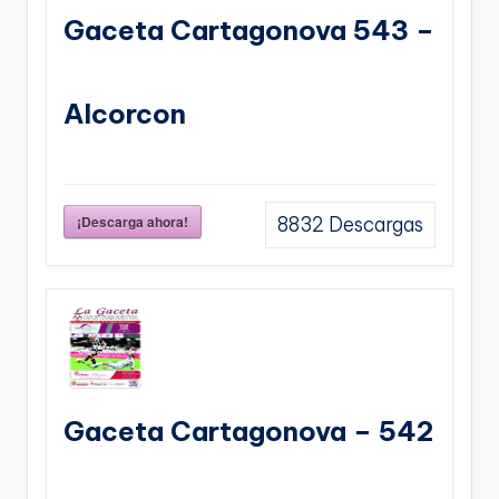
Gaceta Cartagonova 543 –
Alcorcon
¡Descarga ahora!
8832
Descargas
Gaceta Cartagonova – 542