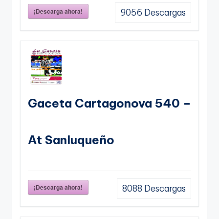
¡Descarga ahora!
9056
Descargas
Gaceta Cartagonova 540 –
At Sanluqueño
¡Descarga ahora!
8088
Descargas