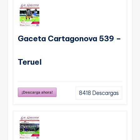
Gaceta Cartagonova 539 –
Teruel
¡Descarga ahora!
8418
Descargas