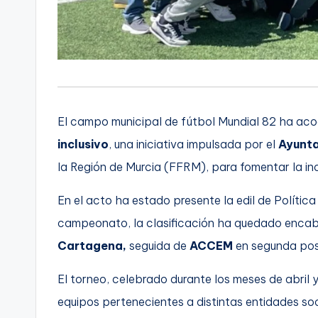
El campo municipal de fútbol Mundial 82 ha aco
inclusivo
, una iniciativa impulsada por el
Ayunt
la Región de Murcia (FFRM), para fomentar la inc
En el acto ha estado presente la edil de Política
campeonato, la clasificación ha quedado enca
Cartagena,
seguida de
ACCEM
en segunda pos
El torneo, celebrado durante los meses de abril 
equipos pertenecientes a distintas entidades soc