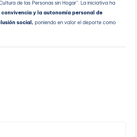
ultura de las Personas sin Hogar”. La iniciativa ha
a convivencia y la autonomía personal de
lusión social,
poniendo en valor el deporte como