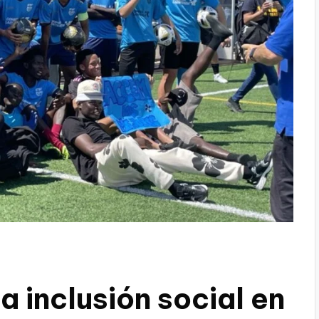
a inclusión social en