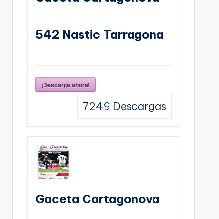
542 Nastic Tarragona
¡Descarga ahora!
7249
Descargas
Gaceta Cartagonova