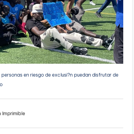
 personas en riesgo de exclusi?n puedan disfrutar de
to
n Imprimible