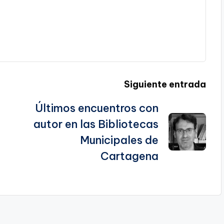
Siguiente entrada
Últimos encuentros con
autor en las Bibliotecas
Municipales de
Cartagena