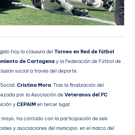
gido hoy la clausura del
Torneo en Red de fútbol
amiento de Cartagena
y la Federación de Fútbol de
lusión social a través del deporte.
 Social,
Cristina Mora
. Tras la finalización del
bezada por la Asociación de
Veteranos del FC
ición y
CEPAIM
en tercer lugar.
y mayo, ha contado con la participación de seis
iales y asociaciones del municipio, en el marco del