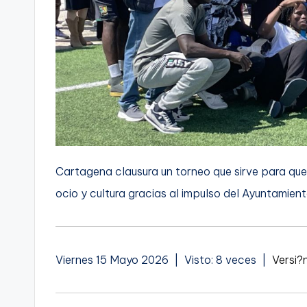
Cartagena clausura un torneo que sirve para que
ocio y cultura gracias al impulso del Ayuntamien
Viernes 15 Mayo 2026 | Visto: 8 veces |
Versi?