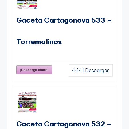
Gaceta Cartagonova 533 –
Torremolinos
¡Descarga ahora!
4641
Descargas
Gaceta Cartagonova 532 –