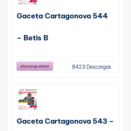
Gaceta Cartagonova 544
– Betis B
¡Descarga ahora!
8423
Descargas
Gaceta Cartagonova 543 –