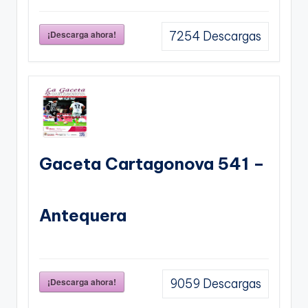
¡Descarga ahora!
7254
Descargas
Gaceta Cartagonova 541 –
Antequera
¡Descarga ahora!
9059
Descargas