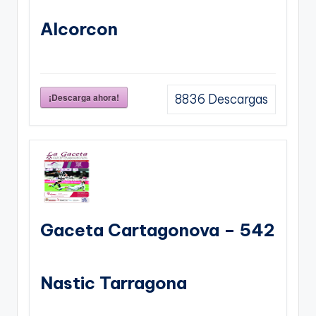
Alcorcon
¡Descarga ahora!
8836
Descargas
Gaceta Cartagonova – 542
Nastic Tarragona