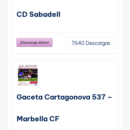
CD Sabadell
¡Descarga ahora!
7640
Descargas
Gaceta Cartagonova 537 –
Marbella CF