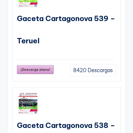
Gaceta Cartagonova 539 –
Teruel
¡Descarga ahora!
8420
Descargas
Gaceta Cartagonova 538 –