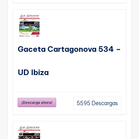
Gaceta Cartagonova 534 –
UD Ibiza
¡Descarga ahora!
5595
Descargas