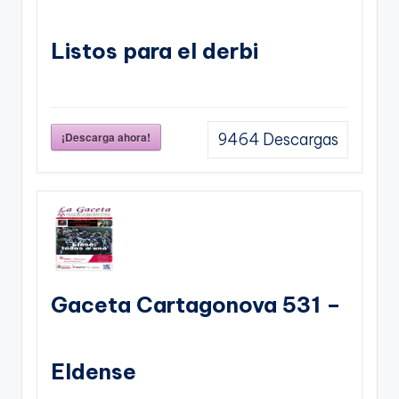
Listos para el derbi
¡Descarga ahora!
9464
Descargas
Gaceta Cartagonova 531 –
Eldense