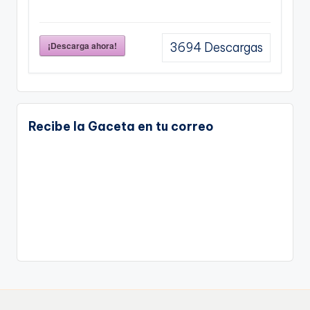
¡Descarga ahora!
3694
Descargas
Recibe la Gaceta en tu correo