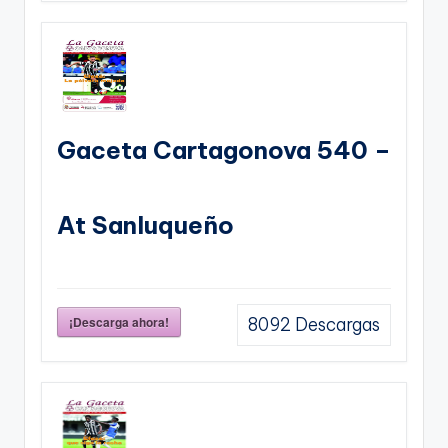
Gaceta Cartagonova 540 –
At Sanluqueño
¡Descarga ahora!
8092
Descargas