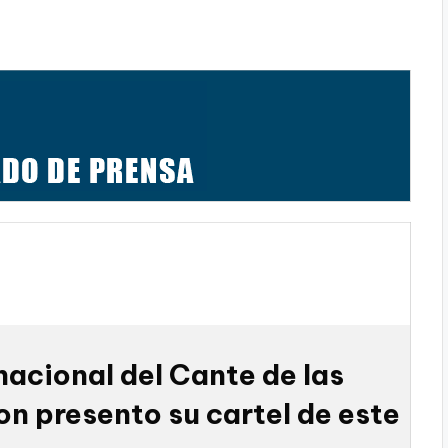
rnacional del Cante de las
on presento su cartel de este