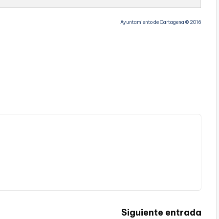
Ayuntamiento de Cartagena © 2016
Siguiente entrada