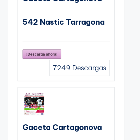
542 Nastic Tarragona
¡Descarga ahora!
7249
Descargas
Gaceta Cartagonova