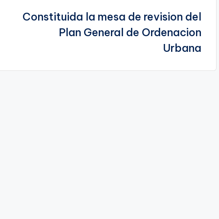
Constituida la mesa de revision del
Plan General de Ordenacion
Urbana